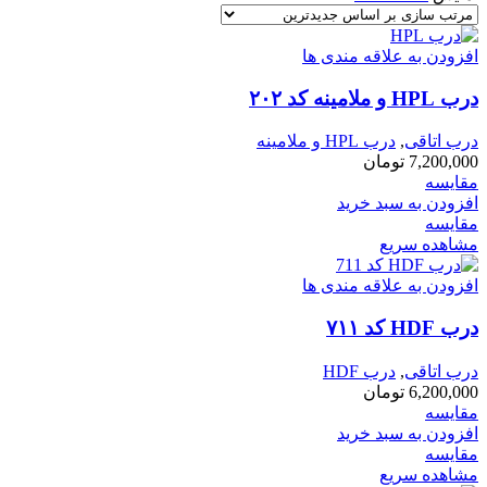
افزودن به علاقه مندی ها
درب HPL و ملامینه کد ۲۰۲
درب اتاقی
,
درب HPL و ملامینه
7,200,000
تومان
مقایسه
افزودن به سبد خرید
مقایسه
مشاهده سریع
افزودن به علاقه مندی ها
درب HDF کد ۷۱۱
درب اتاقی
,
درب HDF
6,200,000
تومان
مقایسه
افزودن به سبد خرید
مقایسه
مشاهده سریع