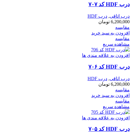
درب HDF کد ۷۰۷
درب اتاقی
,
درب HDF
6,200,000
تومان
مقایسه
افزودن به سبد خرید
مقایسه
مشاهده سریع
افزودن به علاقه مندی ها
درب HDF کد ۷۰۶
درب اتاقی
,
درب HDF
6,200,000
تومان
مقایسه
افزودن به سبد خرید
مقایسه
مشاهده سریع
افزودن به علاقه مندی ها
درب HDF کد ۷۰۵