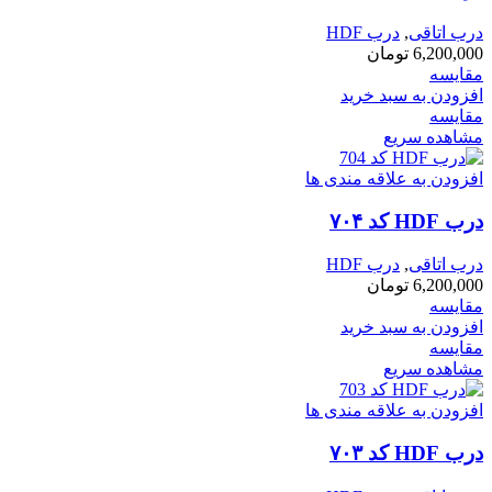
درب اتاقی
,
درب HDF
6,200,000
تومان
مقایسه
افزودن به سبد خرید
مقایسه
مشاهده سریع
افزودن به علاقه مندی ها
درب HDF کد ۷۰۴
درب اتاقی
,
درب HDF
6,200,000
تومان
مقایسه
افزودن به سبد خرید
مقایسه
مشاهده سریع
افزودن به علاقه مندی ها
درب HDF کد ۷۰۳