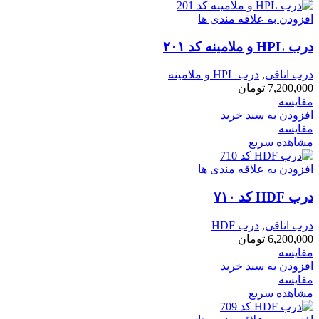
افزودن به علاقه مندی ها
درب HPL و ملامینه کد ۲۰۱
درب اتاقی
,
درب HPL و ملامینه
7,200,000
تومان
مقایسه
افزودن به سبد خرید
مقایسه
مشاهده سریع
افزودن به علاقه مندی ها
درب HDF کد ۷۱۰
درب اتاقی
,
درب HDF
6,200,000
تومان
مقایسه
افزودن به سبد خرید
مقایسه
مشاهده سریع