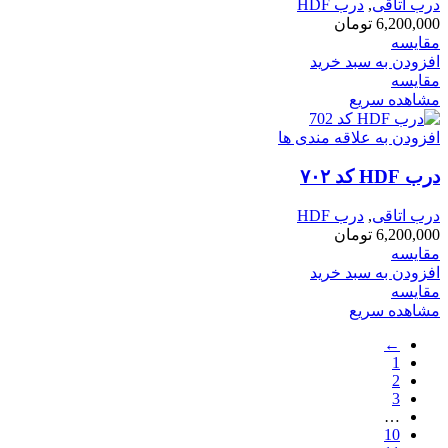
درب اتاقی
,
درب HDF
6,200,000
تومان
مقایسه
افزودن به سبد خرید
مقایسه
مشاهده سریع
افزودن به علاقه مندی ها
درب HDF کد ۷۰۲
درب اتاقی
,
درب HDF
6,200,000
تومان
مقایسه
افزودن به سبد خرید
مقایسه
مشاهده سریع
←
1
2
3
…
10