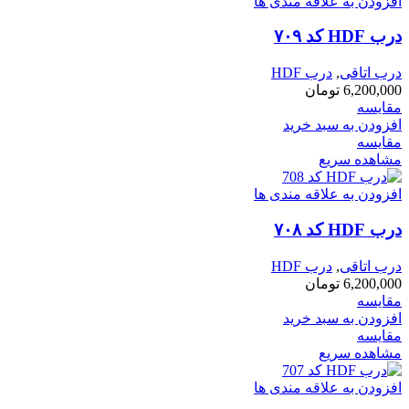
افزودن به علاقه مندی ها
درب HDF کد ۷۰۹
درب اتاقی
,
درب HDF
6,200,000
تومان
مقایسه
افزودن به سبد خرید
مقایسه
مشاهده سریع
افزودن به علاقه مندی ها
درب HDF کد ۷۰۸
درب اتاقی
,
درب HDF
6,200,000
تومان
مقایسه
افزودن به سبد خرید
مقایسه
مشاهده سریع
افزودن به علاقه مندی ها