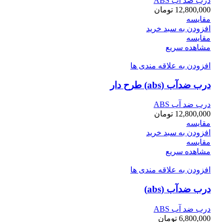
درب ضد آب ABS
12,800,000
تومان
مقایسه
افزودن به سبد خرید
مقایسه
مشاهده سریع
افزودن به علاقه مندی ها
درب ضدآب (abs) طرح دار
درب ضد آب ABS
12,800,000
تومان
مقایسه
افزودن به سبد خرید
مقایسه
مشاهده سریع
افزودن به علاقه مندی ها
درب ضدآب (abs)
درب ضد آب ABS
6,800,000
تومان