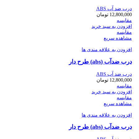
درب ضد آب ABS
12,800,000
تومان
مقایسه
افزودن به سبد خرید
مقایسه
مشاهده سریع
افزودن به علاقه مندی ها
درب ضدآب (abs) طرح دار
درب ضد آب ABS
12,800,000
تومان
مقایسه
افزودن به سبد خرید
مقایسه
مشاهده سریع
افزودن به علاقه مندی ها
درب ضدآب (abs) طرح دار