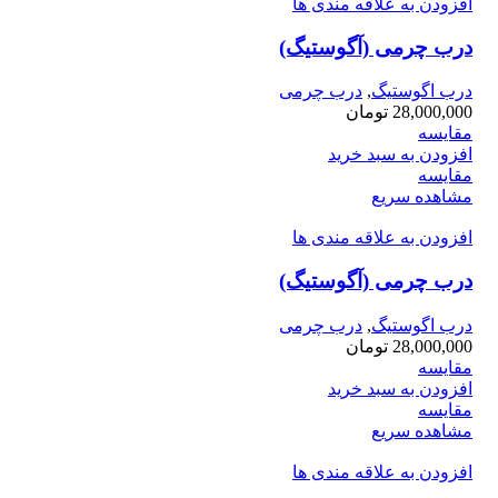
افزودن به علاقه مندی ها
درب چرمی (آگوستیگ)
درب اگوستیگ
,
درب چرمی
28,000,000
تومان
مقایسه
افزودن به سبد خرید
مقایسه
مشاهده سریع
افزودن به علاقه مندی ها
درب چرمی (آگوستیگ)
درب اگوستیگ
,
درب چرمی
28,000,000
تومان
مقایسه
افزودن به سبد خرید
مقایسه
مشاهده سریع
افزودن به علاقه مندی ها