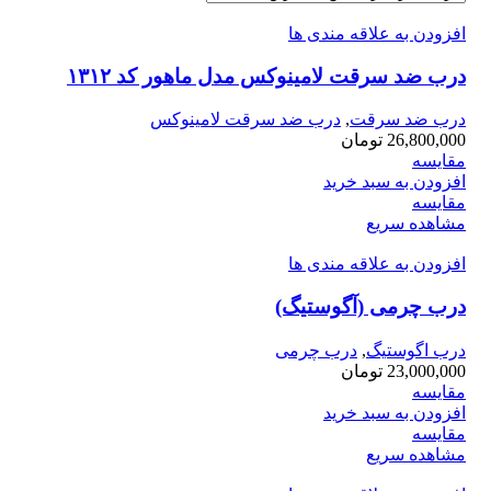
افزودن به علاقه مندی ها
درب ضد سرقت لامینوکس مدل ماهور کد ۱۳۱۲
درب ضد سرقت
,
درب ضد سرقت لامینوکس
26,800,000
تومان
مقایسه
افزودن به سبد خرید
مقایسه
مشاهده سریع
افزودن به علاقه مندی ها
درب چرمی (آگوستیگ)
درب اگوستیگ
,
درب چرمی
23,000,000
تومان
مقایسه
افزودن به سبد خرید
مقایسه
مشاهده سریع