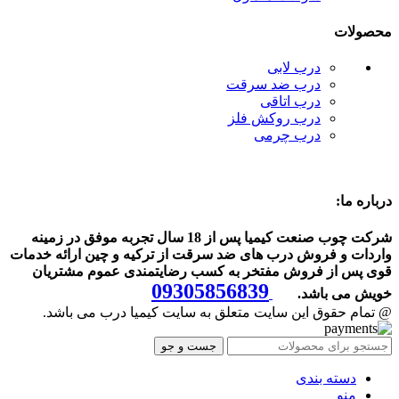
محصولات
درب لابی
درب ضد سرقت
درب اتاقی
درب روکش فلز
درب چرمی
درباره ما:
شرکت چوب صنعت کیمیا پس از 18 سال تجربه موفق در زمینه
واردات و فروش درب های ضد سرقت از ترکیه و چین ارائه خدمات
قوی پس از فروش مفتخر به کسب رضایتمندی عموم مشتریان
09305856839
خویش می باشد.
@ تمام حقوق این سایت متعلق به سایت کیمیا درب می باشد.
جست و جو
دسته بندی
منو