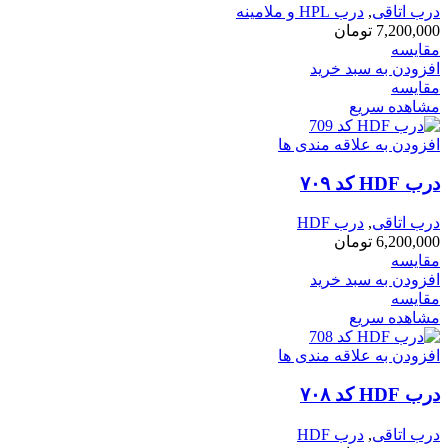
درب اتاقی
,
درب HPL و ملامینه
7,200,000
تومان
مقایسه
افزودن به سبد خرید
مقایسه
مشاهده سریع
افزودن به علاقه مندی ها
درب HDF کد ۷۰۹
درب اتاقی
,
درب HDF
6,200,000
تومان
مقایسه
افزودن به سبد خرید
مقایسه
مشاهده سریع
افزودن به علاقه مندی ها
درب HDF کد ۷۰۸
درب اتاقی
,
درب HDF