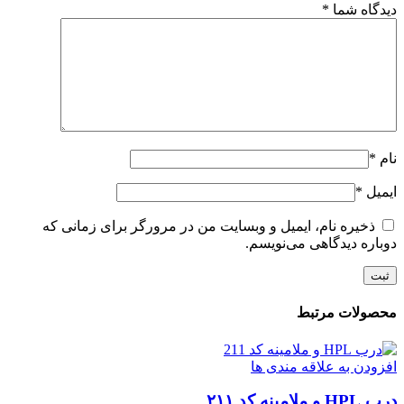
دیدگاه شما
*
نام
*
ایمیل
*
ذخیره نام، ایمیل و وبسایت من در مرورگر برای زمانی که
دوباره دیدگاهی می‌نویسم.
محصولات مرتبط
افزودن به علاقه مندی ها
درب HPL و ملامینه کد ۲۱۱