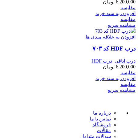
6,200,000
تومان
مقایسه
افزودن به سبد خرید
مقایسه
مشاهده سریع
افزودن به علاقه مندی ها
درب HDF کد ۷۰۳
درب اتاقی
,
درب HDF
6,200,000
تومان
مقایسه
افزودن به سبد خرید
مقایسه
مشاهده سریع
درباره ما
تماس با ما
فروشگاه
مقالات
سوالات متداول