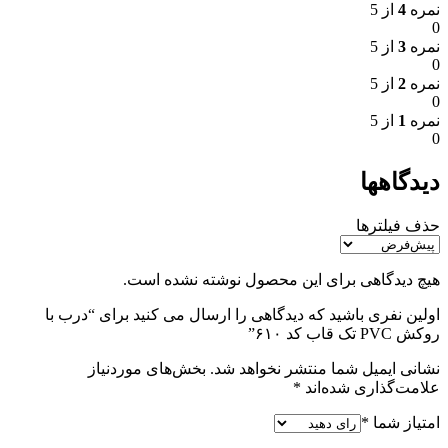
نمره
4
از 5
0
نمره
3
از 5
0
نمره
2
از 5
0
نمره
1
از 5
0
دیدگاهها
حذف فیلترها
هیچ دیدگاهی برای این محصول نوشته نشده است.
اولین نفری باشید که دیدگاهی را ارسال می کنید برای “درب با
روکش PVC تک قاب کد ۶۱۰”
نشانی ایمیل شما منتشر نخواهد شد.
بخش‌های موردنیاز
علامت‌گذاری شده‌اند
*
امتیاز شما
*