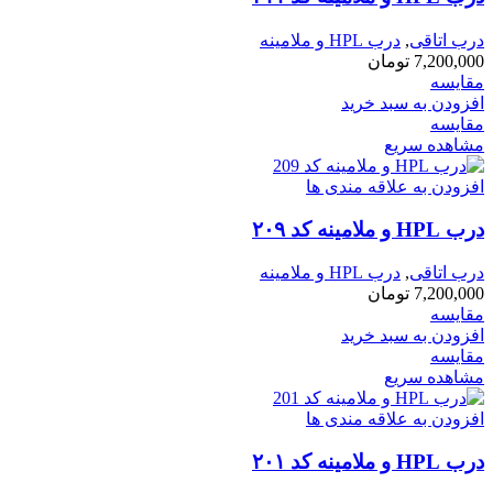
درب اتاقی
,
درب HPL و ملامینه
7,200,000
تومان
مقایسه
افزودن به سبد خرید
مقایسه
مشاهده سریع
افزودن به علاقه مندی ها
درب HPL و ملامینه کد ۲۰۹
درب اتاقی
,
درب HPL و ملامینه
7,200,000
تومان
مقایسه
افزودن به سبد خرید
مقایسه
مشاهده سریع
افزودن به علاقه مندی ها
درب HPL و ملامینه کد ۲۰۱