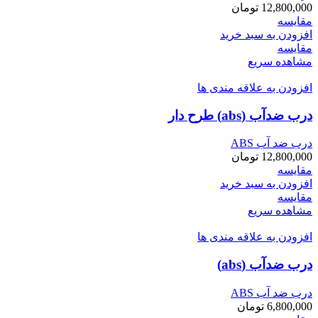
12,800,000
تومان
مقایسه
افزودن به سبد خرید
مقایسه
مشاهده سریع
افزودن به علاقه مندی ها
درب ضدآب (abs) طرح دار
درب ضد آب ABS
12,800,000
تومان
مقایسه
افزودن به سبد خرید
مقایسه
مشاهده سریع
افزودن به علاقه مندی ها
درب ضدآب (abs)
درب ضد آب ABS
6,800,000
تومان