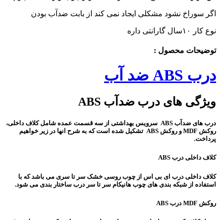
اگر سوراخ نشود مشکلی ایجاد نمی کند از بابت ضدآب بودن
نوع کار ۱۰سال گارانتی داره
توضیحات محصول :
درب ABS ضد آب
ویژگی های درب ضدآب ABS
درب های ضدآب ABS سرویس بهداشتی از سه قسمت عمده شامل کلاف داخلی،
روکش MDF و روکش ABS تشکیل شده است که به شرح انها در زیر خواهیم
پرداخت.
کلاف داخلی درب ABS
کلاف داخلی درب ای بی اس از چوب روسی خشک سر تا سری می باشد که با
استفاده از شبکه بندی های چوب هانیکام سر تا سر درب ساختار بندی می شود.
روکش MDF درب ABS