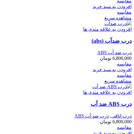
مقایسه
افزودن به سبد خرید
مقایسه
مشاهده سریع
افزودن به علاقه مندی ها
درب ضدآب (abs)
درب ضد آب ABS
6,800,000
تومان
مقایسه
افزودن به سبد خرید
مقایسه
مشاهده سریع
افزودن به علاقه مندی ها
درب ABS ضد آب
درب اتاقی
,
درب ضد آب ABS
6,800,000
تومان
مقایسه
افزودن به سبد خرید