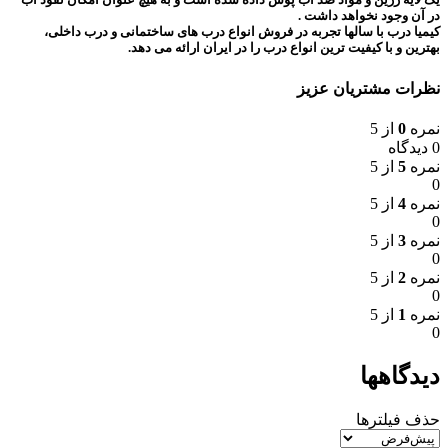
در آن وجود نخواهد داشت .
کیمیا درب با سالها تجربه در فروش انواع درب های ساختمانی و درب داخلی،
بهترین و با کیفیت ترین انواع درب را در ایران ارائه می دهد.
نظرات مشتریان عزیز
نمره
0
از 5
0 دیدگاه
نمره
5
از 5
0
نمره
4
از 5
0
نمره
3
از 5
0
نمره
2
از 5
0
نمره
1
از 5
0
دیدگاهها
حذف فیلترها