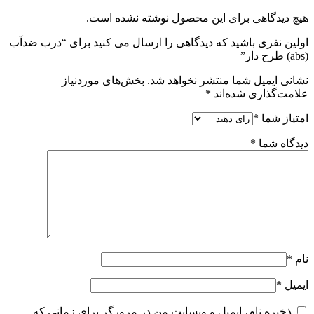
هیچ دیدگاهی برای این محصول نوشته نشده است.
اولین نفری باشید که دیدگاهی را ارسال می کنید برای “درب ضدآب
(abs) طرح دار”
نشانی ایمیل شما منتشر نخواهد شد.
بخش‌های موردنیاز
علامت‌گذاری شده‌اند
*
امتیاز شما
*
دیدگاه شما
*
نام
*
ایمیل
*
ذخیره نام، ایمیل و وبسایت من در مرورگر برای زمانی که