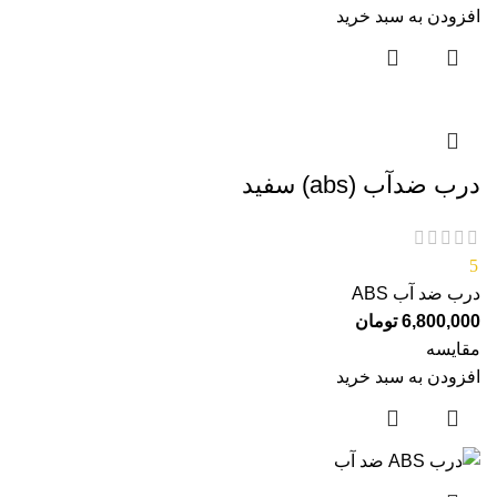
افزودن به سبد خرید
درب ضدآب (abs) سفید
5
درب ضد آب ABS
6,800,000
تومان
مقایسه
افزودن به سبد خرید