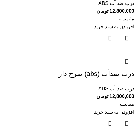
درب ضد آب ABS
12,800,000
تومان
مقایسه
افزودن به سبد خرید
درب ضدآب (abs) طرح دار
درب ضد آب ABS
12,800,000
تومان
مقایسه
افزودن به سبد خرید