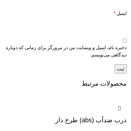
ایمیل
*
ذخیره نام، ایمیل و وبسایت من در مرورگر برای زمانی که دوباره
دیدگاهی می‌نویسم.
محصولات مرتبط
درب ضدآب (abs) طرح دار