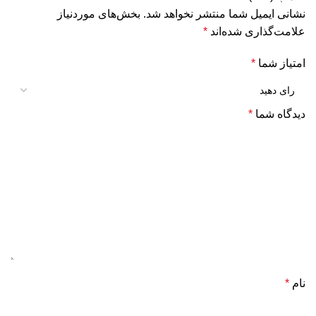
نشانی ایمیل شما منتشر نخواهد شد.
بخش‌های موردنیاز
علامت‌گذاری شده‌اند
*
امتیاز شما
*
دیدگاه شما
*
نام
*