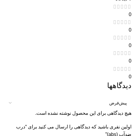
0
0
0
0
0
دیدگاهها
هیچ دیدگاهی برای این محصول نوشته نشده است.
اولین نفری باشید که دیدگاهی را ارسال می کنید برای “درب
ضدآب (abs)”