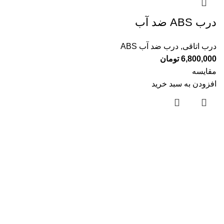
درب ABS ضد آب
درب اتاقی
,
درب ضد آب ABS
6,800,000
تومان
مقایسه
افزودن به سبد خرید
درباره ما
تماس با ما
فروشگاه
مقالات