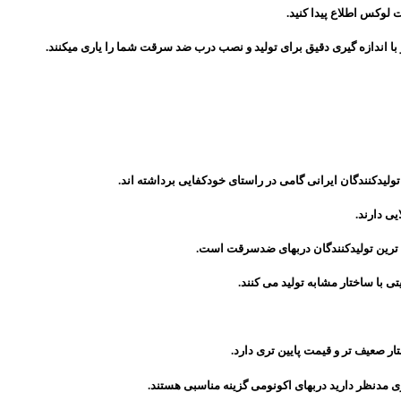
لوکس اطلاع پیدا کنید.
با اندازه گیری دقیق برای تولید و نصب درب ضد سرقت شما را یاری میکنند.
لیدکنندگان ایرانی گامی در راستای خودکفایی برداشته اند.
ی دارند.
ی با ساختار مشابه تولید می کنند.
مدنظر دارید دربهای اکونومی گزینه مناسبی هستند.