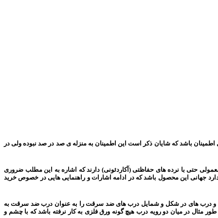
طمینان باشد که شایان ذکر است این اطمینان به منزله ی صد در صد نبوده ولی در
معمولی حتی با نرده های حفاظتی (آکاردئونی) دارند که اشاره به این مطلب ضروری
اندارد جهانی این محصول باشد که در ادامه اشارات و راهنمایی هایی در خصوص خرید
ده و درب های در شکل و شمایل درب های ضد سرقت را به عنوان درب ضد سرقت به
ور مثال در میان دو رویه درب هیچ گونه ورق فلزی به کار نرفته باشد که با چشم و