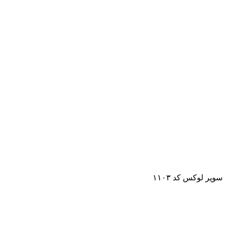
ر لوکس کد ۱۱۰۳