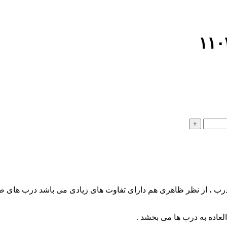
درب ، از نظر ظاهری هم دارای تفاوت های زیادی می باشد درب ها
عاده به درب ها می بخشد .