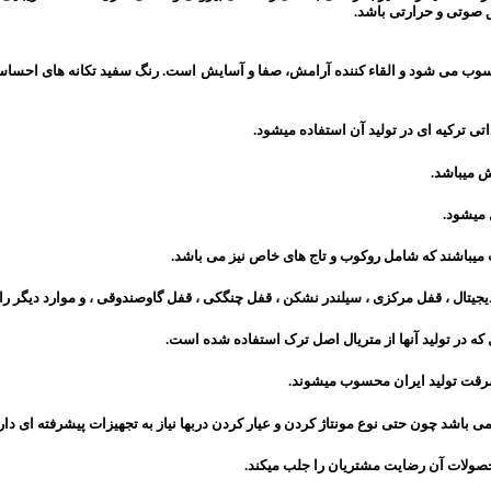
 صوتی و حرارتی باشد.
وب می شود و القاء کننده آرامش، صفا و آسایش است. رنگ سفید تکانه های احساسی و
ی ترکیه ای در تولید آن استفاده میشود.
 میباشد.
 میشود.
یباشند که شامل روکوب و تاج های خاص نیز می باشد.
ل ، قفل مرکزی ، سیلندر نشکن ، قفل چنگکی ، قفل گاوصندوقی ، و موارد دیگر را به
ه در تولید آنها از متریال اصل ترک استفاده شده است.
سرقت تولید ایران محسوب میشوند.
محصولات آن رضایت مشتریان را جلب میکند.