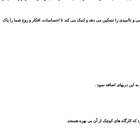
 ناامیدی را تسکین می دهد و کمک می کند تا احساسات، افکار و روح شما را پاک
 این دربهای اضافه نمود .