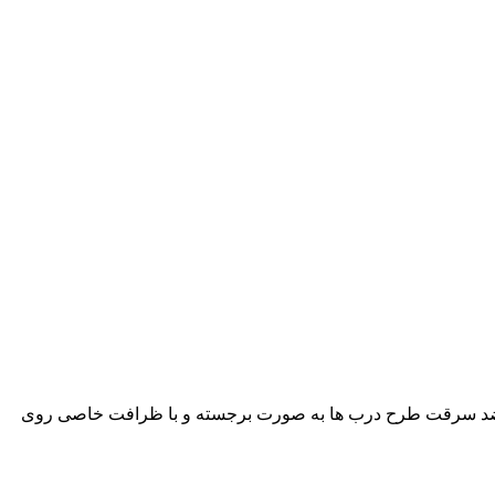
ی ضد سرقت طرح درب ها به صورت برجسته و با ظرافت خاصی روی