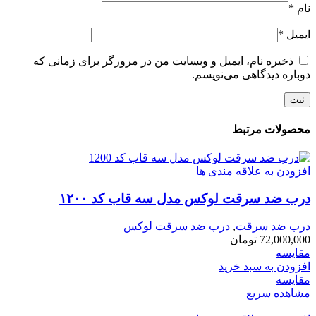
نام
*
ایمیل
*
ذخیره نام، ایمیل و وبسایت من در مرورگر برای زمانی که
دوباره دیدگاهی می‌نویسم.
محصولات مرتبط
افزودن به علاقه مندی ها
درب ضد سرقت لوکس مدل سه قاب کد ۱۲۰۰
درب ضد سرقت
,
درب ضد سرقت لوکس
72,000,000
تومان
مقایسه
افزودن به سبد خرید
مقایسه
مشاهده سریع