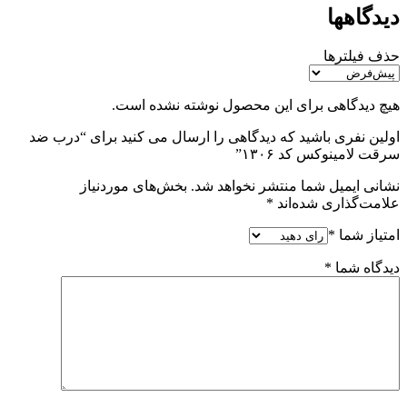
دیدگاهها
حذف فیلترها
هیچ دیدگاهی برای این محصول نوشته نشده است.
اولین نفری باشید که دیدگاهی را ارسال می کنید برای “درب ضد
سرقت لامینوکس کد ۱۳۰۶”
نشانی ایمیل شما منتشر نخواهد شد.
بخش‌های موردنیاز
علامت‌گذاری شده‌اند
*
امتیاز شما
*
دیدگاه شما
*