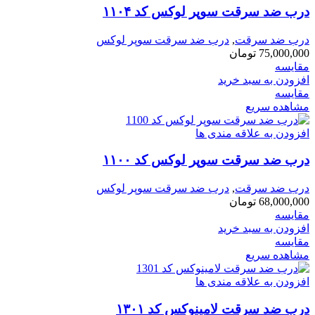
درب ضد سرقت سوپر لوکس کد ۱۱۰۴
درب ضد سرقت
,
درب ضد سرقت سوپر لوکس
75,000,000
تومان
مقایسه
افزودن به سبد خرید
مقایسه
مشاهده سریع
افزودن به علاقه مندی ها
درب ضد سرقت سوپر لوکس کد ۱۱۰۰
درب ضد سرقت
,
درب ضد سرقت سوپر لوکس
68,000,000
تومان
مقایسه
افزودن به سبد خرید
مقایسه
مشاهده سریع
افزودن به علاقه مندی ها
درب ضد سرقت لامینوکس کد ۱۳۰۱