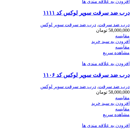
افزودن به علاقه مندی ها
درب ضد سرقت سوپر لوکس کد ۱۱۱۱
درب ضد سرقت
,
درب ضد سرقت سوپر لوکس
58,000,000
تومان
مقایسه
افزودن به سبد خرید
مقایسه
مشاهده سریع
افزودن به علاقه مندی ها
درب ضد سرقت سوپر لوکس کد ۱۱۰۶
درب ضد سرقت
,
درب ضد سرقت سوپر لوکس
58,000,000
تومان
مقایسه
افزودن به سبد خرید
مقایسه
مشاهده سریع
افزودن به علاقه مندی ها