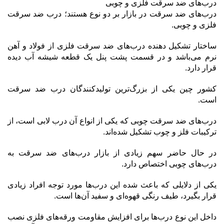
درب‌های ضد سرقت فلزی و چوبی
درب‌های ضد سرقت در بازار بر دو نوع هستند؛ درب ضد سرقت
فلزی و چوبی.
ساختار تشکیل دهنده درب‌های ضد سرقت فلزی از فولاد و آهن
نرم می‌باشد و در قسمت پشت پنل یک قطعه شیشه آب دیده
قرار دارد.
کشور چین یکی از بزرگ‌ترین تولیدکنندگان درب ضد سرقت
است.
درب‌های ضد سرقت چوبی که یکی از انواع آن درب لابی است، از
ترکیبات فلز و چوب تشکیل شده‌اند.
در حال حاضر سهم زیادی از بازار درب‌های ضد سرقت به
درب‌های چوبی اختصاص دارد.
یکی از دلایلی که باعث شده این درب‌ها مورد توجه افراد زیادی
قرار بگیرد، طیف رنگی قهوه‌ای و سفید آن‌ها است.
داخل این نوع درب‌ها برای افزایش مقاومت ورقه‌های فلزی نصب