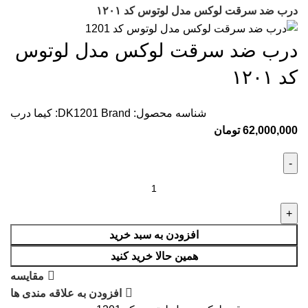
درب ضد سرقت لوکس مدل لوتوس کد ۱۲۰۱
درب ضد سرقت لوکس مدل لوتوس
کد ۱۲۰۱
شناسه محصول:
Brand:
DK1201
کیما درب
62,000,000
تومان
افزودن به سبد خرید
همین حالا خرید کنید
مقایسه
افزودن به علاقه مندی ها