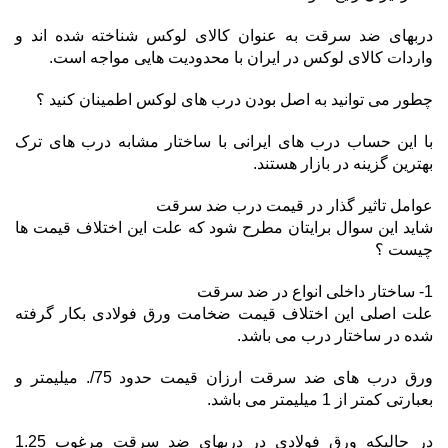
دربهای ضد سرقت به عنوان کالای لوکس شناخته شده اند و
واردات کالای لوکس در ایران با محدودیت هایی مواجه است.
چطور می توانید به اصل بودن درب های لوکس اطمینان کنید ؟
با این حساب درب های ایرانی با ساختار مشابه درب های ترک
بهترین گزینه در بازار هستند.
عوامل تاثیر گذار در قیمت درب ضد سرقت
شاید این سوال برایتان مطرح شود که علت این اختلاف قیمت ها
چیست ؟
1- ساختار داخلی انواع در ضد سرقت
علت اصلی این اختلاف قیمت ضخامت ورق فولادی بکار گرفته
شده در ساختار درب می باشد.
ورق درب های ضد سرقت ارزان قیمت حدود 75/. میلیمتر و
بعبارتی کمتر از 1 میلیمتر می باشد.
در حالیکه ورق فولادی در دربهای ضد سرقت مرغوب 1.25