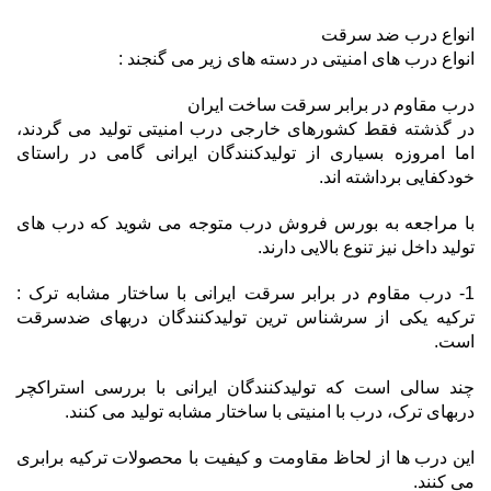
انواع درب ضد سرقت
انواع درب های امنیتی در دسته های زیر می گنجند :
درب مقاوم در برابر سرقت ساخت ایران
در گذشته فقط کشورهای خارجی درب امنیتی تولید می گردند،
اما امروزه بسیاری از تولیدکنندگان ایرانی گامی در راستای
خودکفایی برداشته اند.
با مراجعه به بورس فروش درب متوجه می شوید که درب های
تولید داخل نیز تنوع بالایی دارند.
1- درب مقاوم در برابر سرقت ایرانی با ساختار مشابه ترک :
ترکیه یکی از سرشناس ترین تولیدکنندگان دربهای ضدسرقت
است.
چند سالی است که تولیدکنندگان ایرانی با بررسی استراکچر
دربهای ترک، درب با امنیتی با ساختار مشابه تولید می کنند.
این درب ها از لحاظ مقاومت و کیفیت با محصولات ترکیه برابری
می کنند.