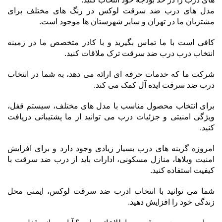
مدل های درب ضد سرقت لوکس در رنگ های مختلف برای
مشتریان ما در تهران و سایر شهرستان ها موجود است.
کافی است با ما تماس بگیرید و با کادر متخصص ما در زمینه
انتخاب درب درب ضد سرقت ترک ملاقات کنید.
شرکت ما که خدمات حرفه ای ارائه می دهد، به شما در انتخاب
درب ضد سرقت ایده آل کمک می کند.
برای انتخاب محصول مناسب با مدل های مختلف، سیستم قفل،
ویژگی امنیتی و جزئیات درب می توانید از ما پشتیبانی دریافت
کنید.
امروزه گزینه های درب بسیار زیادی وجود دارد و برای افزایش
امنیت ویلاها، منازل مسکونی، ادارات باید از درب ضد سرقت با
کیفیت استفاده کنید.
شما می توانید با انتخاب ادرب ضد سرقت لوکس، ایمنی محل
زندگی خود را افزایش دهید.