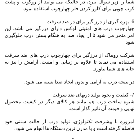
شما را زیر سوال ببرد، در حالیکه می توانید از روکوب و پشت
کوب چوبی برای کاور کردن فلز چهارچوب استفاده نمود.
6- بهره گیری از درز گیر برای در ضد سرقت
چهارچوب درب های امنیتی لوکس دارای درزگیر می باشد. این
امر منجر می شود تا از ایجاد صدا به هنگام بستن درب جلوگیری
شود.
شرکت روماک از درزگیر برای چهارچوب درب های ضد سرقت
استفاده می نماید تا علاوه بر زیبایی و امنیت، آرامش را نیز به
خانه های شما بیاورد.
در نتیجه درب به آرامی و بدون ایجاد صدا بسته می شود.
7- کیفیت و نحوه تولید دربهای ضد سرقت
شیوه ساخت درب هم مانند هر کالای دیگر در کیفیت محصول
نهایی و قیمت آن تاثیر گذار است.
امروزه با پیشرفت تکنولوژی، تولید درب از حالت سنتی خود
فاصله گرفته است و با مدرن ترین دستگاه ها انجام می شود.