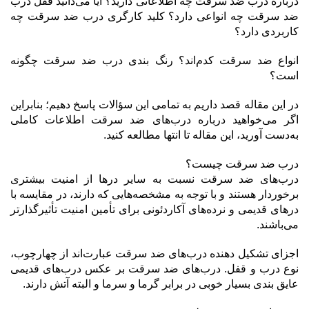
درباره درب ضد سرقت چه اطلاعاتی دارید؟ آیا می‌دانید قفل درب
ضد سرقت چه انواعی دارد؟ کلید کارگری درب ضد سرقت چه
کاربردی دارد؟
انواع ضد سرقت کدم‌اند؟ رنگ بندی درب ضد سرقت چگونه
است؟
در این مقاله قصد داریم به تمامی این سؤالات پاسخ دهیم؛ بنابراین
اگر می‌خواهید درباره درب‌های ضد سرقت اطلاعات کاملی
به‌دست آورید، این مقاله تا انتها مطالعه کنید.
درب ضد سرقت چیست؟
درب‌های ضد سرقت نسبت به سایر درها از امنیت بیشتری
برخوردار هستند و با توجه به مشخصه‌هایی که دارند، در مقایسه با
درهای قدیمی و نرده‌های آکاردئونی برای تأمین امنیت تأثیرگذارتر
می‌باشند.
اجزای تشکیل دهنده درب‌های ضد سرقت عبارت‌اند از چهارچوب،
نوع درب و قفل. درب‌های ضد سرقت بر عکس درب‌های قدیمی
عایق بندی بسیار خوبی در برابر گرما و سرما و البته آتش دارند.