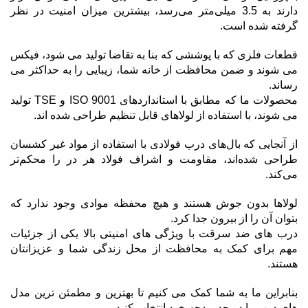
دارند به 3.5 میلی‌متر می‌رسد، بیشترین میزان امنیت در نظر
گرفته شده است.
قطعات فلزی که با پوششی که بنا به تقاضا تولید می شود، فیکس
می شوند و ضمن محافظت از خانه شما، زیبایی را به حداکثر می
رساند.
محصولات ما که مطابق با استانداردهای ISO 9001 و TSE تولید
می شوند، با استفاده از لولاهای قابل تنظیم طراحی شده اند.
از آنجایی که بال‌های درب فولادی با استفاده از مواد غیر کشسان
طراحی شده‌اند، مقاومت و اشراف فولاد هر در را محکم‌تر
می‌کند.
لولاها بدون جوش هستند و هیچ محفظه موادی وجود ندارد که
بتوان آن را از بیرون جدا کرد.
درب های ضد سرقت با ویژگی های امنیتی بالا یکی از جزئیات
مهم برای کمک به محافظت از محل زندگی شما و عزیزانتان
هستند.
بنابراین ما به شما کمک می کنیم تا بهترین و مطمئن ترین مدل
های درب را در حد بودجه خود انتخاب کنید.