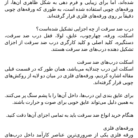
شده‌اند، اما برای زیبایی و فرم دهی به شکل ظاهری آن‌ها، از
ورقه‌های چوبی استفاده شده است، به طوری که ورقه‌های چوبی
دقیقاً بر روی ورقه‌های فلزی قرار گرفته‌اند.
درب ضد سرقت از چه اجزایی تشکیل شده‌است؟
اسکلت، ورقه، چهارچوب، عایق، لولا، قفل درب ضد سرقت،
دستگیره، کلید اصلی و کلید کارگری درب ضد سرقت از اجزای
تشکیل دهنده درب‌های ضد سرقت هستند.
اسکلت درب‌های ضد سرقت
اسکلت این درب چندلایه می‌باشد، همان طور که در قسمت قبلی
مقاله اشاره کردیم، ورقه‌های فلزی در میان دو لایه از روکش‌های
چوبی قرار گرفته‌اند.
برای عایق بندی این درب‌ها، داخل آن‌ها را با پشم سنگ پر می‌کنند.
به همین دلیل می‌تواند عایق خوبی برای صوت و حرارت باشند.
هنگام خرید انواع ضد سرقت باید به تمامی اجزای آن‌ها دقت کنید.
ورقه‌های فلزی
ورقه فلزی یکی از ضروری‌ترین عناصر کارآمد داخل درب‌های