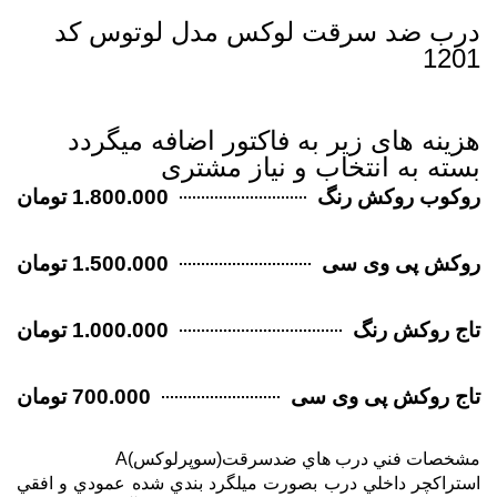
درب ضد سرقت لوکس مدل لوتوس کد
1201
هزینه های زیر به فاکتور اضافه میگردد
بسته به انتخاب و نیاز مشتری
روکوب روکش رنگ
1.800.000 تومان
روکش پی وی سی
1.500.000 تومان
تاج روکش رنگ
1.000.000 تومان
تاج روکش پی وی سی
700.000 تومان
مشخصات فني درب هاي ضدسرقت(سوپرلوكس)A
استراكچر داخلي درب بصورت ميلگرد بندي شده عمودي و افقي