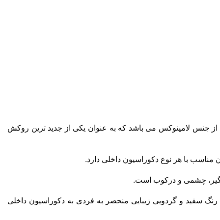
 جنس لامینوکس می باشد که به عنوان یکی از جدید ترین روکش
مناسب با هر نوع دکوراسیون داخلی دارد.
رنگ سفید و گردویی زیبایی منحصر به فردی به دکوراسیون داخلی