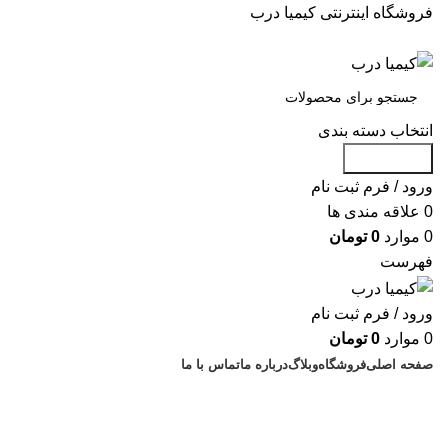
فروشگاه اینترنتی کیمیا درب
انتخاب دسته بندی
جست و جو
ورود / فرم ثبت نام
0
علاقه مندی ها
0
موارد
0
تومان
فهرست
ورود / فرم ثبت نام
0
موارد
0
تومان
صفحه اصلی
فروشگاه
وبلاگ
درباره ما
تماس با ما