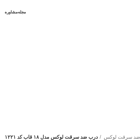
مجله
مشاوره
ضد سرقت لوکس
درب ضد سرقت لوکس مدل ۱۸ قاب کد ۱۲۲۱