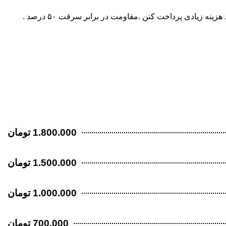
1.800.000 تومان
1.500.000 تومان
1.000.000 تومان
700.000 تومان