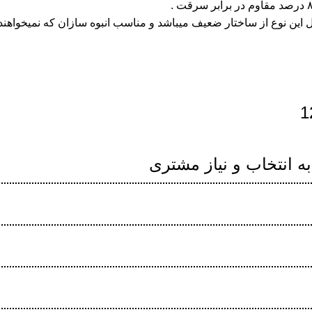
به انتخاب و نیاز مشتری