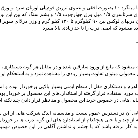
از آلومینیوم استیل برای زیبایی بیشتر استفاده میکنند . 
میشود که ایمنی درب را تا حد زیادی بالا میبرد .
.
ود که مانع از ورود سارقین شده و در مقابل هر گونه دستکاری، تخ
معمولی میتوان تفاوت بسیار زیادی را مشاهده نمود و به استحکام این 
اهرم و دستکاری قفل از سطح ایمنی بسیار بالایی برخوردار بوده و ا
 مورد استفاده قرار گرفته از استانداردهای این محصول بر خوردار بود
مایی هایی در خصوص خرید این محصول و مد نظر قرار دادن چند نکته اس
ی آن در دسترس عموم نیست و متاسفانه اندک شرکت هایی از این ن
چند و یا حتی هیچکدام از استاندارد های این گونه درب ها بر خوردا
به کار نرفته باشد که با چشم و نداشتن آگاهی در این خصوص فهم