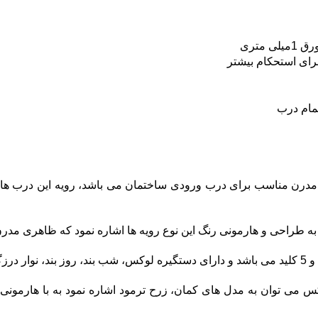
متری
مام درب
 مناسب برای درب ورودی ساختمان می باشد، رویه این درب ها از
طراحی و هارمونی رنگ این نوع رویه ها اشاره نمود که ظاهری مدرن 
 است.
ی توان به مدل های کمان، زرح ترمود اشاره نمود به با هارمونی 