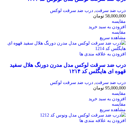
درب ضد سرقت
,
درب ضد سرقت لوکس
58,000,000
تومان
مقایسه
افزودن به سبد خرید
مقایسه
مشاهده سریع
افزودن به علاقه مندی ها
درب ضد سرقت لوکس مدل مدرن دورنگ هلال سفید
قهوه ای هایگلس کد ۱۲۱۴
درب ضد سرقت
,
درب ضد سرقت لوکس
95,000,000
تومان
مقایسه
افزودن به سبد خرید
مقایسه
مشاهده سریع
افزودن به علاقه مندی ها