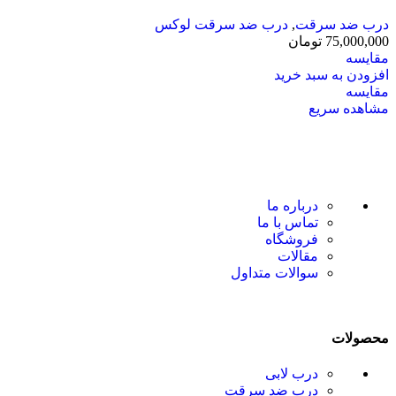
درب ضد سرقت
,
درب ضد سرقت لوکس
75,000,000
تومان
مقایسه
افزودن به سبد خرید
مقایسه
مشاهده سریع
درباره ما
تماس با ما
فروشگاه
مقالات
سوالات متداول
محصولات
درب لابی
درب ضد سرقت