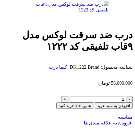
درب ضد سرقت لوکس مدل
۹قاب تلفیقی کد ۱۲۲۲
شناسه محصول:
Brand:
DK1222
کیما درب
58,000,000
تومان
افزودن به سبد خرید
همین حالا خرید کنید
مقایسه
افزودن به علاقه مندی ها