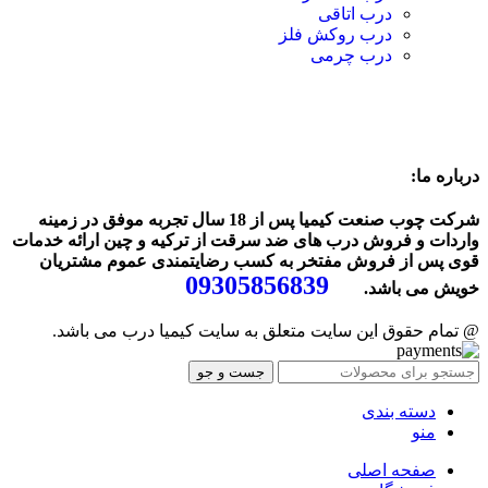
درب اتاقی
درب روکش فلز
درب چرمی
درباره ما:
شرکت چوب صنعت کیمیا پس از 18 سال تجربه موفق در زمینه
واردات و فروش درب های ضد سرقت از ترکیه و چین ارائه خدمات
قوی پس از فروش مفتخر به کسب رضایتمندی عموم مشتریان
09305856839
خویش می باشد.
@ تمام حقوق این سایت متعلق به سایت کیمیا درب می باشد.
جست و جو
دسته بندی
منو
صفحه اصلی