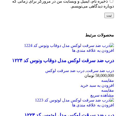
ذخیره نام، ایمیل و وبسایت من در مرورگر برای زمانی که
دوباره دیدگاهی می‌نویسم.
محصولات مرتبط
افزودن به علاقه مندی ها
درب ضد سرقت لوکس مدل دوقاب ونوس کد ۱۲۲۴
درب ضد سرقت
,
درب ضد سرقت لوکس
58,000,000
تومان
مقایسه
افزودن به سبد خرید
مقایسه
مشاهده سریع
افزودن به علاقه مندی ها
درب ضد سرقت لوکس مدل لوتوس کد ۱۲۲۳