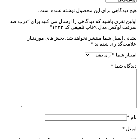
هیچ دیدگاهی برای این محصول نوشته نشده است.
اولین نفری باشید که دیدگاهی را ارسال می کنید برای “درب ضد
سرقت لوکس مدل ۹قاب تلفیقی کد ۱۲۲۲”
نشانی ایمیل شما منتشر نخواهد شد.
بخش‌های موردنیاز
علامت‌گذاری شده‌اند
*
امتیاز شما
*
دیدگاه شما
*
نام
*
ایمیل
*