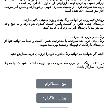
ایرانی نسبت به ترکی قیمت ارزان‌تر دارند، تولید داخلی آن‌ها است.
درب ضد سرقت ترک، از کیفیت بسیاری خوبی برخوردارند و همین امر موجب
افزایش قیمت آن‌ها شده است.
روکش لایه رویی در، لولاها، رنگ بندی و وزن کیفیتی بالایی دارند.
درب‌های چینی علاوه بر کیفیت پایین، قیمت کمتری هم دارند و به هیچ وجه
نمی‌توانند با درب‌های ایرانی و ترکی رقابت کنند.
رنگ بندی درب ضد سرقت
رنگ بندی درب ضد سرقت، با محدودیت همراه است و شما می‌توانید تنها از
درب‌های با رنگ‌های قهوه‌ای و سفید بهره‌مند شوید.
البته اگر بخواهید می‌توانید رنگ دلخواه خود را در زمان خرید سفارش دهید.
در انتخاب رنگ بندی درب ضد سرقت خود توجه داشته باشید که با محیط
اطراف سازگار باشد.
پیج اینستاگرام 1
پیج اینستاگرام 2