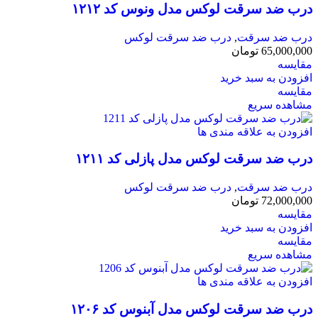
درب ضد سرقت لوکس مدل ونوس کد ۱۲۱۲
درب ضد سرقت
,
درب ضد سرقت لوکس
65,000,000
تومان
مقایسه
افزودن به سبد خرید
مقایسه
مشاهده سریع
افزودن به علاقه مندی ها
درب ضد سرقت لوکس مدل پازلی کد ۱۲۱۱
درب ضد سرقت
,
درب ضد سرقت لوکس
72,000,000
تومان
مقایسه
افزودن به سبد خرید
مقایسه
مشاهده سریع
افزودن به علاقه مندی ها
درب ضد سرقت لوکس مدل آبنوس کد ۱۲۰۶