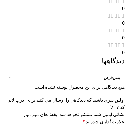
0
0
0
0
دیدگاهها
هیچ دیدگاهی برای این محصول نوشته نشده است.
اولین نفری باشید که دیدگاهی را ارسال می کنید برای “درب لابی
کد ۸۰۷”
نشانی ایمیل شما منتشر نخواهد شد.
بخش‌های موردنیاز
علامت‌گذاری شده‌اند
*