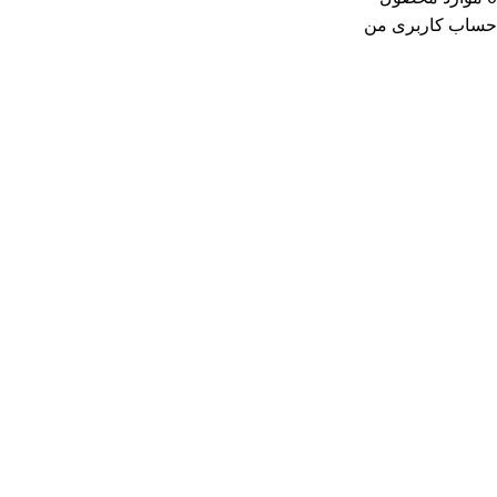
حساب کاربری من