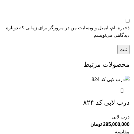
ذخیره نام، ایمیل و وبسایت من در مرورگر برای زمانی که دوباره
دیدگاهی می‌نویسم.
محصولات مرتبط
درب لابی کد ۸۲۴
درب لابی
295,000,000
تومان
مقایسه