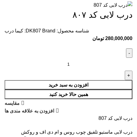
درب لابی کد ۸۰۷
شناسه محصول:
Brand:
DK807
کیما درب
280,000,000
تومان
افزودن به سبد خرید
همین حالا خرید کنید
مقایسه
افزودن به علاقه مندی ها
درب لابی کد 807
درب لابی ماستیو تلفیق چوب روس و ام دی اف و روکش