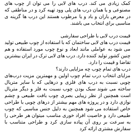
کمک زیادی می کند. درب های لابی را می توان از چوب های
مصنوعی و یا همان درب های پلی وود تهیه کرد و در مناطقی که
در معرض باران و باد و یا مرطوب هستند این درب ها گزینه ی
مناسبی برای انتخاب می باشند.
قیمت درب لابی با طراحی سفارشی
قیمت درب های لابی ساختمان که با استفاده از چوب طبیعی تولید
می شود به عواملی مانند ابعاد و نوع چوب مورد استفاده و هم
چنین کشور تولید کننده دارد. درب های لابی ترک در ایران بیشترین
تقاضا و قیمت را دارد.
درب های تمام چوب چه مزایایی دارند؟
مزایای انتخاب درب تمام چوب اولین و مهمترین مزیت درب‌های
چوبی نسبت به درب های فلزی و درهایی که با سایر متریال
ساخته می شوند سبک بودن چوب نسبت به فلز و دیگر متریال
است همچنین از نظر زیبایی بصری چوب بافت طبیعی و چشم
نوازی دارد و در پروژه های مهم بیشتر از درهای چوبی با طراحی
خاص استفاده می شود همچنین به دلیل جنس مناسبی که چوب
طبیعی دارد و خاصیت افراد خوری مناسب میتوان هر طرحی را
به سرعت بر روی آن پیاده سازی کرد و طراحی متناسب با
سفارش مشتری ارائه کرد