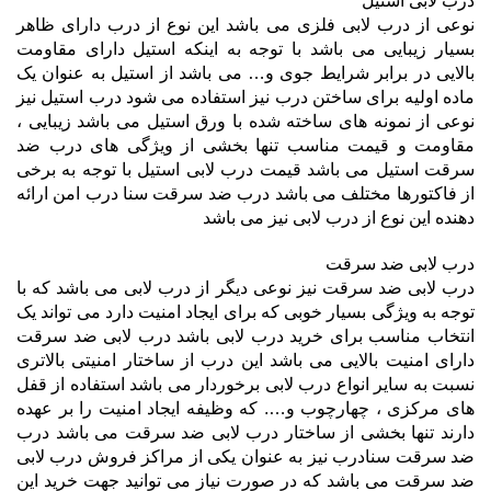
درب لابی استیل
نوعی از درب لابی فلزی می باشد این نوع از درب دارای ظاهر
بسیار زیبایی می باشد با توجه به اینکه استیل دارای مقاومت
بالایی در برابر شرایط جوی و… می باشد از استیل به عنوان یک
ماده اولیه برای ساختن درب نیز استفاده می شود درب استیل نیز
نوعی از نمونه های ساخته شده با ورق استیل می باشد زیبایی ،
مقاومت و قیمت مناسب تنها بخشی از ویژگی های درب ضد
سرقت استیل می باشد قیمت درب لابی استیل با توجه به برخی
از فاکتورها مختلف می باشد درب ضد سرقت سنا درب امن ارائه
دهنده این نوع از درب لابی نیز می باشد
درب لابی ضد سرقت
درب لابی ضد سرقت نیز نوعی دیگر از درب لابی می باشد که با
توجه به ویژگی بسیار خوبی که برای ایجاد امنیت دارد می تواند یک
انتخاب مناسب برای خرید درب لابی باشد درب لابی ضد سرقت
دارای امنیت بالایی می باشد این درب از ساختار امنیتی بالاتری
نسبت به سایر انواع درب لابی برخوردار می باشد استفاده از قفل
های مرکزی ، چهارچوب و…. که وظیفه ایجاد امنیت را بر عهده
دارند تنها بخشی از ساختار درب لابی ضد سرقت می باشد درب
ضد سرقت سنادرب نیز به عنوان یکی از مراکز فروش درب لابی
ضد سرقت می باشد که در صورت نیاز می توانید جهت خرید این