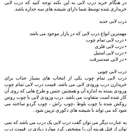
در هنگام خرید درب لابی به این نکته توجه کنید که درب لابی
خریداری شده توسط شما دارای شیشه های سه جداره باشد.
درب لابی جدید
مهمترین انواع درب لابی که در بازار موجود می باشد
• درب لابی تمام چوب
• درب لابی فلزی
• درب لابی استیل
• در لابی ضدسرقت
درب لابی چوبی
درب لابی تمام چوب یکی از انتخاب های بسیار جذاب برای
خریدارن درب ورودی لابی می باشد. قیمت درب لابی تمام چوب
ورودی بسته به اندازه آن و همچنین جنس و طرح هایی که روی آن
کار شده است متفاوت می باشد. درب ورودی لابی با چوب روس
روکش شده یا چوب بلوط ،چوب راش ، چوب گردو ساخته می
شود که می تواند با شیشه های دکوری تزیین شود .
به عبارت دیگر می توان گفت درب لابی یک درب می باشد که نمی
توان از قبل هزینه آن را مشخص کرد موارد زیادی در قیمت درب