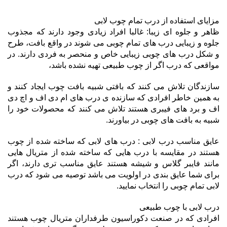
مزایای استفاده از درب تمام چوب لابی
ظاهر و جلوه ای زیبا: غالبا افراد زیادی وجود دارند که مجذوب
جلوه و زیبایی درب های تمام چوبی می شوند در واقع بافت، طرح
و شکل درب های چوبی زیبایی خاص و منحصر به فردی دارند. در
مواقعی که درب اگر از چوب طبیعی تهیه نشده باشد،
سازندگان تلاش می کنند که بافتی شبیه بافت چوب ایجاد کنند و
به همین خاطر افرادی که سازنده ی درب های ام دی اف و اچ دی
اف و برد های فیبری هستند تلاش می کنند که محصولات خود را
شبیه به بافت های چوبی در بیاورند.
عایق مناسب درب لابی : درب های لابی که ساخته شده از چوب
هستند در مقایسه با درب هایی که ساخته شده از متریال هایی
مانند فایبر گلاس و شیشه هستند عایق مناسب تری دارند، اگر
برای شما عایق بندی در اولویت می باشد توصیه می شود که درب
لابی تمام چوبی را انتخاب نمایید.
درب لابی با چوب طبیعی
افرادی که در صنعت دکوراسیون طرفداران متریال چوب هستند