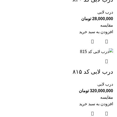
درب لابی
28,000,000
تومان
مقایسه
افزودن به سبد خرید
درب لابی کد ۸۱۵
درب لابی
320,000,000
تومان
مقایسه
افزودن به سبد خرید