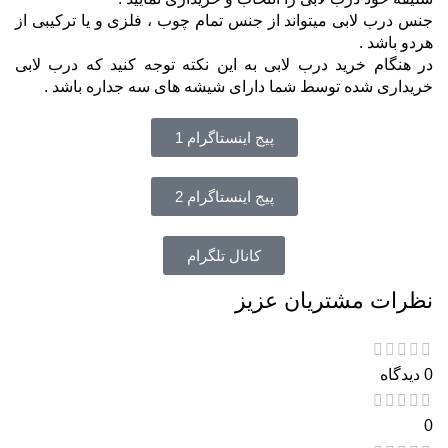
جنس درب لابی میتواند از جنس تمام چوب ، فلزی و یا ترکیبی از
هردو باشد .
در هنگام خرید درب لابی به این نکته توجه کنید که درب لابی
خریداری شده توسط شما دارای شیشه های سه جداره باشد .
پیج اینستاگرام 1
پیج اینستاگرام 2
کانال تلگرام
نظرات مشتریان عزیز
0 دیدگاه
0