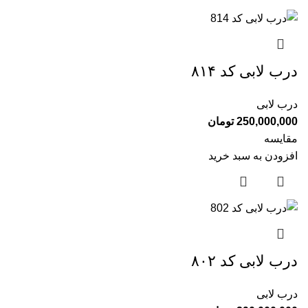
درب لابی کد ۸۱۴
درب لابی
250,000,000
تومان
مقایسه
افزودن به سبد خرید
درب لابی کد ۸۰۲
درب لابی