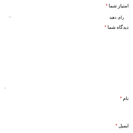
امتیاز شما
*
دیدگاه شما
*
نام
*
ایمیل
*