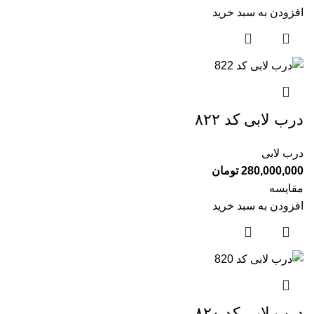
افزودن به سبد خرید
درب لابی کد ۸۲۲
درب لابی
280,000,000
تومان
مقایسه
افزودن به سبد خرید
درب لابی کد ۸۲۰