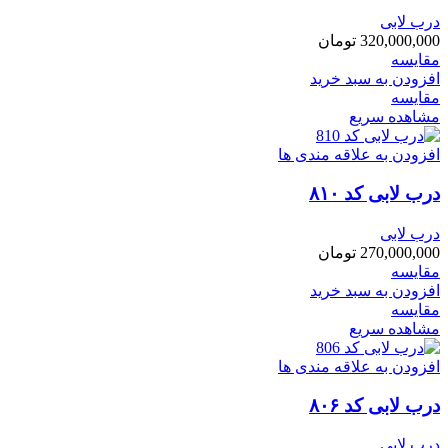
درب لابی
320,000,000
تومان
مقایسه
افزودن به سبد خرید
مقایسه
مشاهده سریع
افزودن به علاقه مندی ها
درب لابی کد ۸۱۰
درب لابی
270,000,000
تومان
مقایسه
افزودن به سبد خرید
مقایسه
مشاهده سریع
افزودن به علاقه مندی ها
درب لابی کد ۸۰۶
درب لابی