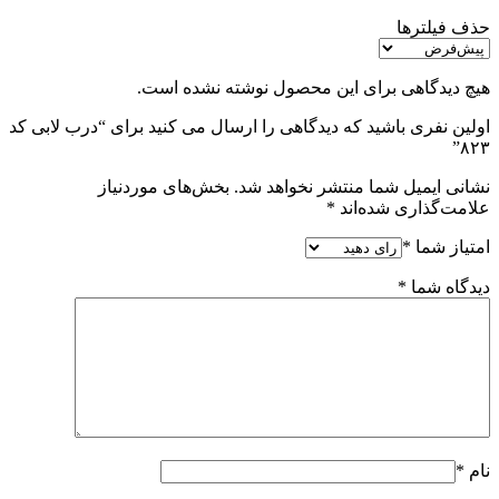
حذف فیلترها
هیچ دیدگاهی برای این محصول نوشته نشده است.
اولین نفری باشید که دیدگاهی را ارسال می کنید برای “درب لابی کد
۸۲۳”
نشانی ایمیل شما منتشر نخواهد شد.
بخش‌های موردنیاز
علامت‌گذاری شده‌اند
*
امتیاز شما
*
دیدگاه شما
*
نام
*