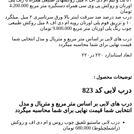
اورتان و روکش پی وی سی همراه دستگیره متر مربع 4.200.000
تومان
درب صد درصد ضد سرقت اینتر بالا ورق سرتاسری ۲ میل .میلگرد
۱۰ و تزریق فوم پلی اورتان رویه ام دی اف ۸ میل روکش طبیعی
چوب رنگ پلی اورتان متر مربع 9.800.000 تومان
درب های لابی بر اساس متر مربع و متریال و مدل انتخابی شما
قیمت نهایی برای شما محاسبه میگردد
ابعاد استاندارد ۲۲۰ در۲۲۰
توضیحات محصول :
درب لابی کد 823
درب های لابی بر اساس متر مربع و متریال و مدل
انتخابی شما قیمت نهایی برای شما محاسبه میگردد
درب لابی ماستیو تلفیق چوب روس و ام دی اف و روکش
(راشملچبلوط)
680.000 تومان