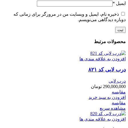
ایمیل
*
ذخیره نام، ایمیل و وبسایت من در مرورگر برای زمانی که
دوباره دیدگاهی می‌نویسم.
محصولات مرتبط
افزودن به علاقه مندی ها
درب لابی کد ۸۲۱
درب لابی
290,000,000
تومان
مقایسه
افزودن به سبد خرید
مقایسه
مشاهده سریع
افزودن به علاقه مندی ها