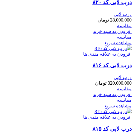
درب لابی کد ۸۲۰
درب لابی
28,000,000
تومان
مقایسه
افزودن به سبد خرید
مقایسه
مشاهده سریع
افزودن به علاقه مندی ها
درب لابی کد ۸۱۶
درب لابی
320,000,000
تومان
مقایسه
افزودن به سبد خرید
مقایسه
مشاهده سریع
افزودن به علاقه مندی ها
درب لابی کد ۸۱۵