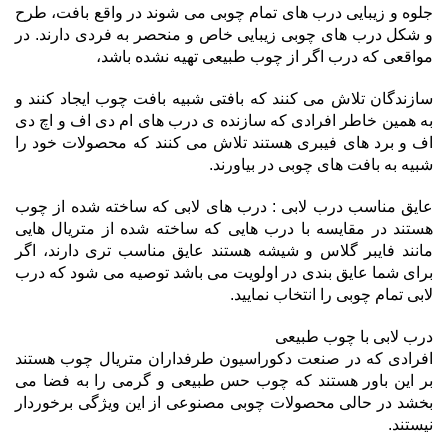
جلوه و زیبایی درب های تمام چوبی می شوند در واقع بافت، طرح
و شکل درب های چوبی زیبایی خاص و منحصر به فردی دارند. در
مواقعی که درب اگر از چوب طبیعی تهیه نشده باشد،
سازندگان تلاش می کنند که بافتی شبیه بافت چوب ایجاد کنند و
به همین خاطر افرادی که سازنده ی درب های ام دی اف و اچ دی
اف و برد های فیبری هستند تلاش می کنند که محصولات خود را
شبیه به بافت های چوبی در بیاورند.
عایق مناسب درب لابی : درب های لابی که ساخته شده از چوب
هستند در مقایسه با درب هایی که ساخته شده از متریال هایی
مانند فایبر گلاس و شیشه هستند عایق مناسب تری دارند، اگر
برای شما عایق بندی در اولویت می باشد توصیه می شود که درب
لابی تمام چوبی را انتخاب نمایید.
درب لابی با چوب طبیعی
افرادی که در صنعت دکوراسیون طرفداران متریال چوب هستند
بر این باور هستند که چوب حس طبیعی و گرمی را به فضا می
بخشد در حالی محصولات چوبی مصنوعی از این ویژگی برخوردار
نیستند.