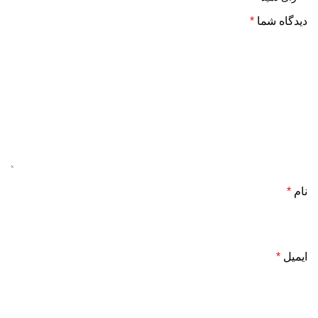
دیدگاه شما
*
نام
*
ایمیل
*