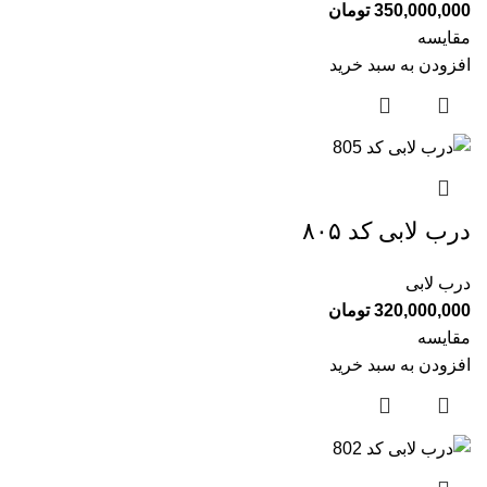
350,000,000
تومان
مقایسه
افزودن به سبد خرید
درب لابی کد ۸۰۵
درب لابی
320,000,000
تومان
مقایسه
افزودن به سبد خرید