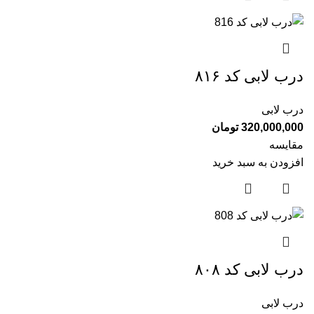
درب لابی کد ۸۱۶
درب لابی
320,000,000
تومان
مقایسه
افزودن به سبد خرید
درب لابی کد ۸۰۸
درب لابی