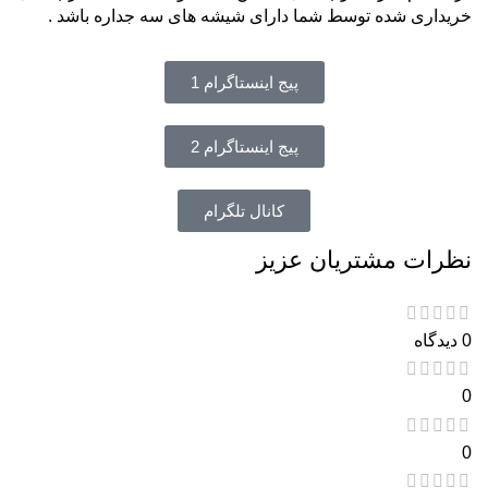
خریداری شده توسط شما دارای شیشه های سه جداره باشد .
پیج اینستاگرام 1
پیج اینستاگرام 2
کانال تلگرام
نظرات مشتریان عزیز
0 دیدگاه
0
0