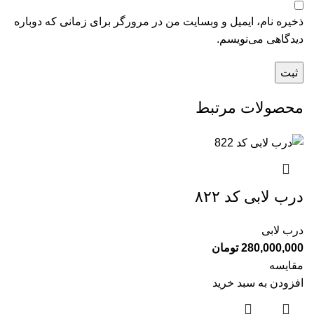
ذخیره نام، ایمیل و وبسایت من در مرورگر برای زمانی که دوباره
دیدگاهی می‌نویسم.
محصولات مرتبط
درب لابی کد ۸۲۲
درب لابی
280,000,000
تومان
مقایسه
افزودن به سبد خرید