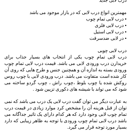
درب لابی جدید
مهمترین انواع درب لابی که در بازار موجود می باشد
• درب لابی تمام چوب
• درب لابی فلزی
• درب لابی استیل
• در لابی ضدسرقت
درب لابی چوبی
درب لابی تمام چوب یکی از انتخاب های بسیار جذاب برای
خریدارن درب ورودی لابی می باشد. قیمت درب لابی تمام چوب
ورودی بسته به اندازه آن و همچنین جنس و طرح هایی که روی آن
کار شده است متفاوت می باشد. درب ورودی لابی با چوب روس
روکش شده یا چوب بلوط ،چوب راش ، چوب گردو ساخته می
شود که می تواند با شیشه های دکوری تزیین شود .
به عبارت دیگر می توان گفت درب لابی یک درب می باشد که نمی
توان از قبل هزینه آن را مشخص کرد موارد زیادی در قیمت درب
تمام چوب لابی وجود دارد که هر کدام دارای یک تاثیر جداگانه می
باشد درب لابی تمام چوب ورودی با توجه به ظاهر زیبایی که دارد
بسیار مورد توجه قرار می گیرد.