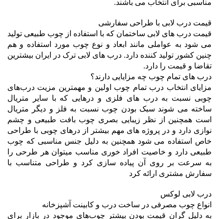
مناسبی برای انتخاب می باشند.
قیمت درب لابی با طراحی سفارشی
قیمت درب های لابی ساختمان که با استفاده از چوب طبیعی تولید
می شود به عواملی مانند ابعاد و نوع چوب مورد استفاده و هم
چنین کشور تولید کننده دارد. درب های لابی ترک در ایران بیشترین
تقاضا و قیمت را دارد.
درب های تمام چوب چه مزایایی دارند؟
مزایای انتخاب درب تمام چوب اولین و مهمترین مزیت درب‌های
چوبی نسبت به درب های فلزی و درهایی که با سایر متریال
ساخته می شوند سبک بودن چوب نسبت به فلز و دیگر متریال
است همچنین از نظر زیبایی بصری چوب بافت طبیعی و چشم
نوازی دارد و در پروژه های مهم بیشتر از درهای چوبی با طراحی
خاص استفاده می شود همچنین به دلیل جنس مناسبی که چوب
طبیعی دارد و خاصیت افراد خوری مناسب میتوان هر طرحی را
به سرعت بر روی آن پیاده سازی کرد و طراحی متناسب با
سفارش مشتری ارائه کرد
درب لابی لوکس
انواع چوب مصرفی در ساخت درب و کابینت آشپزخانه
به دلیل گران قیمت بودن بیشتر چوب‌های موجود در بازار برای