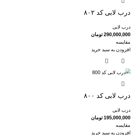
درب لابی کد ۸۰۲
درب لابی
290,000,000
تومان
مقایسه
افزودن به سبد خرید
درب لابی کد ۸۰۰
درب لابی
195,000,000
تومان
مقایسه
افزودن به سبد خرید