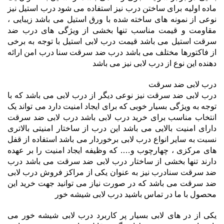
ماده اولیه برای ساختن درب نیز استفاده می شود درب استیل نیز
نوعی از نمونه های ساخته شده با ورق استیل می باشد زیبایی ،
مقاومت و قیمت مناسب تنها بخشی از ویژگی های درب ضد
سرقت استیل می باشد قیمت درب لابی استیل با توجه به برخی
از فاکتورها مختلف می باشد درب ضد سرقت سنا درب امن ارائه
دهنده این نوع از درب لابی نیز می باشد
درب لابی ضد سرقت
درب لابی ضد سرقت نیز نوعی دیگر از درب لابی می باشد که با
توجه به ویژگی بسیار خوبی که برای ایجاد امنیت دارد می تواند یک
انتخاب مناسب برای خرید درب لابی باشد درب لابی ضد سرقت
دارای امنیت بالایی می باشد این درب از ساختار امنیتی بالاتری
نسبت به سایر انواع درب لابی برخوردار می باشد استفاده از قفل
های مرکزی ، چهارچوب و…. که وظیفه ایجاد امنیت را بر عهده
دارند تنها بخشی از ساختار درب لابی ضد سرقت می باشد درب
ضد سرقت سنادرب نیز به عنوان یکی از مراکز فروش درب لابی
ضد سرقت می باشد که در صورت نیاز می توانید جهت خرید این
محصول با ما در تماس باشید درب لابی شیشه خور
یکی از در های لابی بسیار پر کاربرد درب لابی شیشه خور می