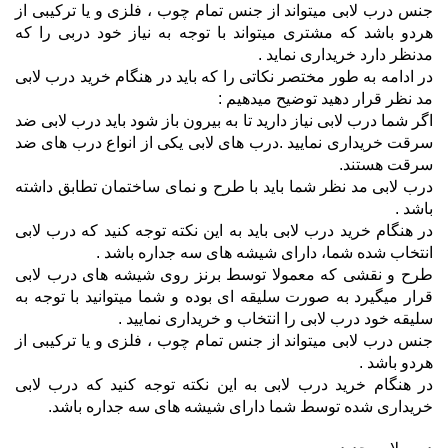
جنس درب لابی میتواند از جنس تمام چوب ، فلزی و یا ترکیبی از
هردو باشد که مشتری میتواند با توجه به نیاز خود دربی را که
مدنظر دارد خریداری نماید .
در ادامه به طور مختصر نکاتی را که باید در هنگام خرید درب لابی
مد نظر قرار دهید توضیح میدهیم :
اگر شما درب لابی نیاز دارید تا به بیرون باز شود باید درب لابی ضد
سرقت خریداری نمایید .درب های لابی یکی از انواع درب های ضد
سرقت هستند.
درب لابی مد نظر شما باید با طرح و نمای ساختمان تطابق داشته
باشد .
در هنگام خرید درب لابی باید به این نکته توجه کنید که درب لابی
انتخاب شده شما، دارای شیشه های سه جداره باشد .
طرح و نقشی که معمولا توسط برنز روی شیشه های درب لابی
قرار میگیرد به صورت سلیقه ای بوده و شما میتوانید با توجه به
سلیقه خود درب لابی را انتخاب و خریداری نمایید .
جنس درب لابی میتواند از جنس تمام چوب ، فلزی و یا ترکیبی از
هردو باشد .
در هنگام خرید درب لابی به این نکته توجه کنید که درب لابی
خریداری شده توسط شما دارای شیشه های سه جداره باشد.