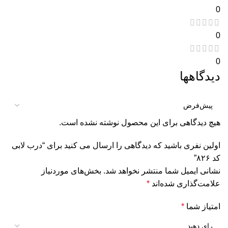
0
0
0
دیدگاهها
هیچ دیدگاهی برای این محصول نوشته نشده است.
اولین نفری باشید که دیدگاهی را ارسال می کنید برای “درب لابی
کد ۸۲۶”
نشانی ایمیل شما منتشر نخواهد شد.
بخش‌های موردنیاز
علامت‌گذاری شده‌اند
*
امتیاز شما
*