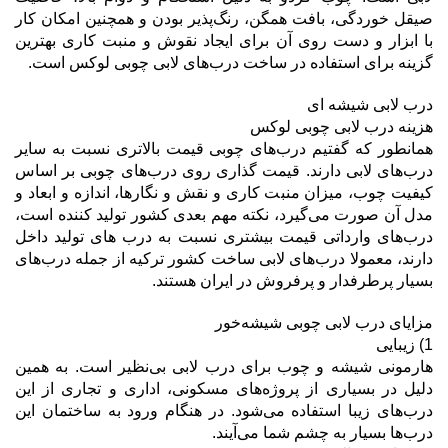
صیقل خوردگی، بافت همگن، رنگ‌پذیر بودن و همچنین امکان کار
با ابزار و دست روی آن برای ایجاد نقوش و منبت کاری بهترین
گزینه برای استفاده در ساخت درب‌های لابی چوبی لوکس است.
درب لابی شیشه ای
هزینه درب لابی چوبی لوکس
همانطور که گفتیم درب‌های چوبی قیمت بالاتری نسبت به سایر
درب‌های لابی دارند. قیمت گذاری روی درب‌های چوبی بر اساس
کیفیت چوب، میزان منبت کاری و نقش و نگارها، اندازه و ابعاد و
مدل آن صورت می‌گیرد، نکته مهم بعدی کشور تولید کننده است،
درب‌های وارداتی قیمت بیشتری نسبت به درب های تولید داخل
دارند، معمولا درب‌های لابی ساخت کشور ترکیه از جمله درب‌های
بسیار پرطرفدار و پرفروش در ایران هستند.
مزایای درب لابی چوبی شیشه‌خور
1) زیبایی
هارمونی شیشه و چوب برای درب لابی بی‌نظیر است. به همین
دليل در بسیاری از پروژه‌های مسکونی، اداری و تجاری از این
درب‌های زیبا استفاده می‌شود. در هنگام ورود به ساختمان این
درب‌ها بسیار به چشم شما می‌آیند.