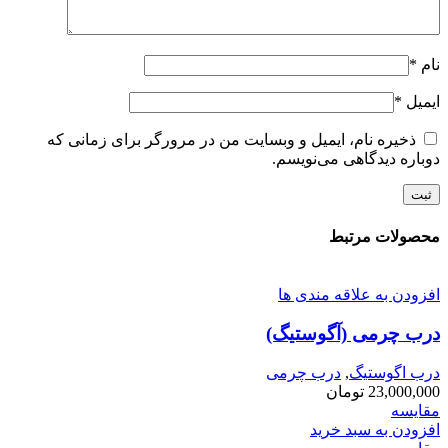
نام
*
ایمیل
*
ذخیره نام، ایمیل و وبسایت من در مرورگر برای زمانی که
دوباره دیدگاهی می‌نویسم.
محصولات مرتبط
افزودن به علاقه مندی ها
درب چرمی (آگوستیگ)
درب اگوستیگ
,
درب چرمی
23,000,000
تومان
مقایسه
افزودن به سبد خرید