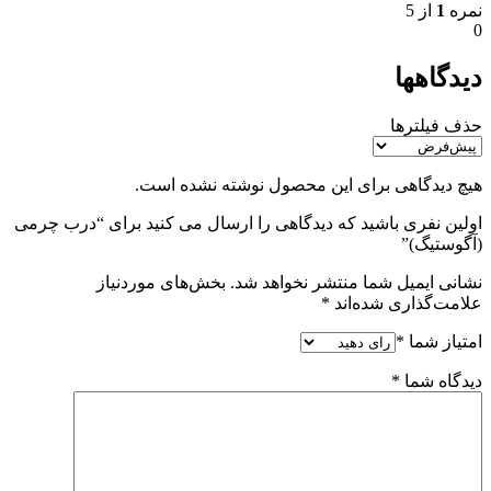
نمره
1
از 5
0
دیدگاهها
حذف فیلترها
هیچ دیدگاهی برای این محصول نوشته نشده است.
اولین نفری باشید که دیدگاهی را ارسال می کنید برای “درب چرمی
(آگوستیگ)”
نشانی ایمیل شما منتشر نخواهد شد.
بخش‌های موردنیاز
علامت‌گذاری شده‌اند
*
امتیاز شما
*
دیدگاه شما
*