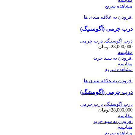
مقایسه
مشاهده سریع
افزودن به علاقه مندی ها
درب چرمی (آگوستیگ)
درب اگوستیگ
,
درب چرمی
28,000,000
تومان
مقایسه
افزودن به سبد خرید
مقایسه
مشاهده سریع
افزودن به علاقه مندی ها
درب چرمی (آگوستیگ)
درب اگوستیگ
,
درب چرمی
28,000,000
تومان
مقایسه
افزودن به سبد خرید
مقایسه
مشاهده سریع