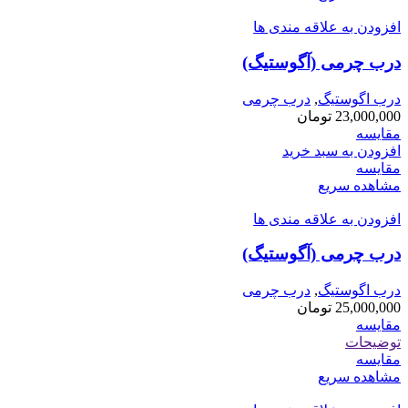
افزودن به علاقه مندی ها
درب چرمی (آگوستیگ)
درب اگوستیگ
,
درب چرمی
23,000,000
تومان
مقایسه
افزودن به سبد خرید
مقایسه
مشاهده سریع
افزودن به علاقه مندی ها
درب چرمی (آگوستیگ)
درب اگوستیگ
,
درب چرمی
25,000,000
تومان
مقایسه
توضیحات
مقایسه
مشاهده سریع