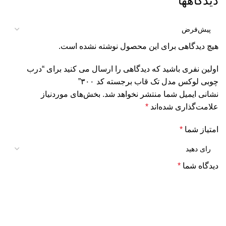
دیدگاهها
هیچ دیدگاهی برای این محصول نوشته نشده است.
اولین نفری باشید که دیدگاهی را ارسال می کنید برای “درب
چوبی لوکس مدل تک قاب برجسته کد ۳۰۰”
نشانی ایمیل شما منتشر نخواهد شد.
بخش‌های موردنیاز
علامت‌گذاری شده‌اند
*
امتیاز شما
*
دیدگاه شما
*