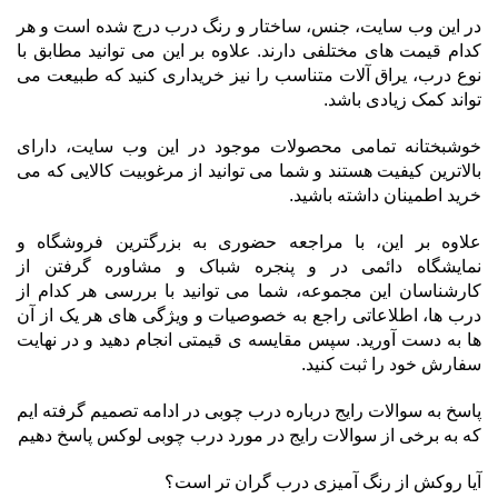
در این وب سایت، جنس، ساختار و رنگ درب درج شده است و هر
کدام قیمت های مختلفی دارند. علاوه بر این می توانید مطابق با
نوع درب، یراق آلات متناسب را نیز خریداری کنید که طبیعت می
تواند کمک زیادی باشد.
خوشبختانه تمامی محصولات موجود در این وب سایت، دارای
بالاترین کیفیت هستند و شما می توانید از مرغوبیت کالایی که می
خرید اطمینان داشته باشید.
علاوه بر این، با مراجعه حضوری به بزرگترین فروشگاه و
نمایشگاه دائمی در و پنجره شباک و مشاوره گرفتن از
کارشناسان این مجموعه، شما می توانید با بررسی هر کدام از
درب ها، اطلاعاتی راجع به خصوصیات و ویژگی های هر یک از آن
ها به دست آورید. سپس مقایسه ی قیمتی انجام دهید و در نهایت
سفارش خود را ثبت کنید.
پاسخ به سوالات رایج درباره درب چوبی در ادامه تصمیم گرفته ایم
که به برخی از سوالات رایج در مورد درب چوبی لوکس پاسخ دهیم
آیا روکش از رنگ آمیزی درب گران تر است؟