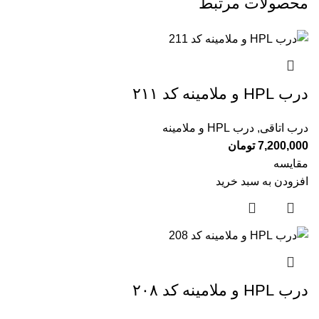
محصولات مرتبط
درب HPL و ملامینه کد ۲۱۱
درب اتاقی
,
درب HPL و ملامینه
7,200,000
تومان
مقایسه
افزودن به سبد خرید
درب HPL و ملامینه کد ۲۰۸