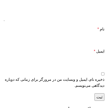
نام
*
ایمیل
*
ذخیره نام، ایمیل و وبسایت من در مرورگر برای زمانی که دوباره
دیدگاهی می‌نویسم.