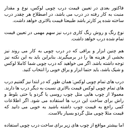
فاکتور بعدی در تعیین قیمت درب چوبی لوکس، نوع و مقدار
منبت به کار رفته در درب می باشد، در اصطلاح هر چقدر درب
ساخته شده پر کارتر باشد طبیعتا قیمت بالاتری خواهد داشت.
نوع رنگ و روش رنگ کاری درب نیز سهم مهمی در تعیین قیمت
تمام شده درب خواهد داشت.
هم چنین ابزار و یراقی که در درب چوبی به کار می روند نیز
بخشی از هزینه ها را در برمیگیرند. بنابراین باید به این نکته نیز
توجه داشته باشد. اگر می خواهید که درب چوبی شما کاملا لوکس
و شیک باشد، باید حتما ابزار و یراق خوبی را انتخاب کنید.
درب های تمام چوبی لوکس: همان طور که در ابتدا نیز گفتیم درب
های تمام چوبی لوکس قیمت بالاتری نسبت به دیگر درب ها دارند.
معمولا از چوب هایی مثل چوب روسی یا گردو یا حتی بلوط و
راش برای ساخت این درب ها استفاده می شود. اگر اطلاعات
کمی راجع به قیمت چوب داشته باشید به خوبی می دانید که
قیمت مثلا چوبی مثل گردو بسیار بالاست.
اما بیشتر مواقع از چوب های زیر برای ساخت درب چوبی استفاده