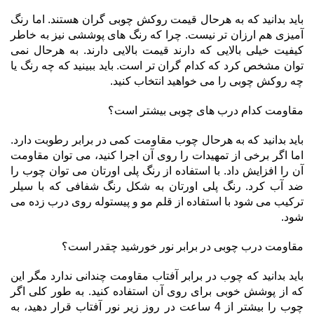
باید بدانید که به هرحال قیمت روکش چوبی گران هستند. اما رنگ
آمیزی هم ارزان تر نیست. چرا که رنگ های پوششی نیز به خاطر
کیفیت خیلی بالایی که دارند قیمت بالایی دارند. به هرحال نمی
توان مشخص کرد که کدام گران تر است. باید ببینید که چه رنگ یا
چه روکش چوبی را می خواهید انتخاب کنید.
مقاومت کدام درب های چوبی بیشتر است؟
باید بدانید که به هرحال چوب مقاومت کمی در برابر رطوبت دارد.
اما اگر برخی از تمهیدات را روی آن اجرا کنید، می توان مقاومت
آن را افزایش داد. با استفاده از رنگ پلی اورتان می توان چوب را
ضد آب کرد. رنگ پلی اورتان به شکل رنگ شفافی که با سیلر
ترکیب می شود با استفاده از قلم مو و پیستوله روی درب زده می
شود.
مقاومت درب چوبی در برابر نور خورشید چقدر است؟
باید بدانید که چوب در برابر آفتاب مقاومت چندانی ندارد مگر این
که از پوشش خوبی برای روی آن استفاده کنید. به طور کلی اگر
چوب را بیشتر از 4 ساعت در روز زیر نور آفتاب قرار دهید، به