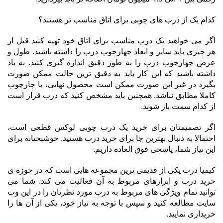
کدام یک از درب های چوبی برای اتاق مناسب تر هستند؟
اگر می خواهید یک درب مناسب برای اتاق خود تهیه کنید قبل از
هر چیزی باید سایز و ابعاد چهارچوب درب را داشته باشید. طول و
عرض چهارچوب درب را به طور دقیق اندازه گیری کنید. به یاد
داشته باشید که این کار باید به دقیق ترین حالت ممکن صورت
بگیرد در غیر این صورت ممکن است محصول نهایی، با چارچوب
کاملا مطابق نباشد. همچنین باید مشخص کنید که درب قرار است
از کدام سمت باز شوند.
اگر تصمیمتان برای خرید یک درب چوبی لوکس قطعی است،
احتمالا به دنبال بهترین جا برای خرید درب هستید. خوشبختانه برای
این نیاز شما، پاسخی فوق العاده داریم.
کیمیا درب یکی از قدیمی ترین مجموعه هایی است که در حوزه ی
خرید درب و ابزارهای مربوط به آن فعالیت می کند. شما می
توانید تمام ویژگی های مربوط به درب مورد نظرتان را در این وب
سایت مطالعه کنید و سپس با توجه به نیاز خود، یکی از آن ها را
خریداری نمایید.