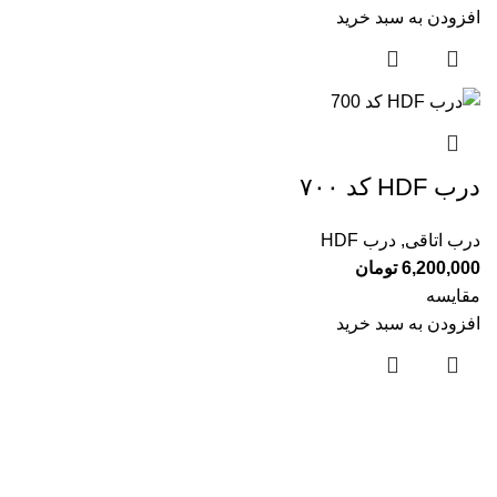
افزودن به سبد خرید
درب HDF کد ۷۰۰
درب اتاقی
,
درب HDF
6,200,000
تومان
مقایسه
افزودن به سبد خرید