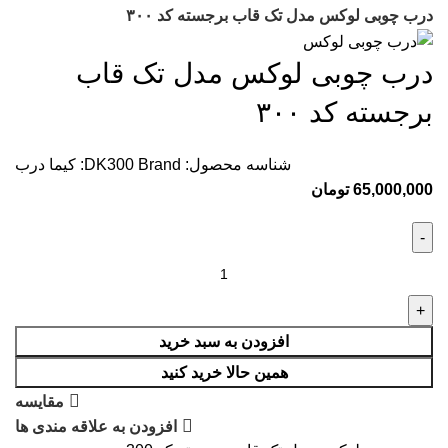
درب چوبی لوکس مدل تک قاب برجسته کد ۳۰۰
درب چوبی لوکس مدل تک قاب
برجسته کد ۳۰۰
شناسه محصول:
Brand:
DK300
کیما درب
65,000,000
تومان
افزودن به سبد خرید
همین حالا خرید کنید
مقایسه
افزودن به علاقه مندی ها