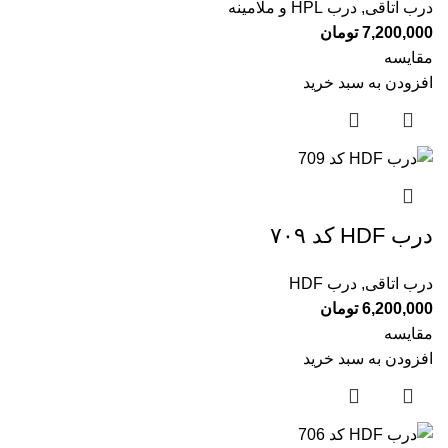
درب اتاقی
,
درب HPL و ملامینه
7,200,000
تومان
مقایسه
افزودن به سبد خرید
درب HDF کد ۷۰۹
درب اتاقی
,
درب HDF
6,200,000
تومان
مقایسه
افزودن به سبد خرید