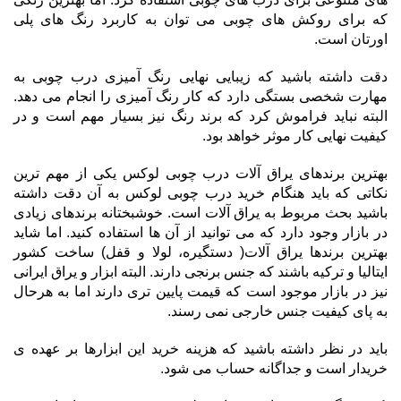
که برای روکش های چوبی می توان به کاربرد رنگ های پلی
اورتان است.
دقت داشته باشید که زیبایی نهایی رنگ آمیزی درب چوبی به
مهارت شخصی بستگی دارد که کار رنگ آمیزی را انجام می دهد.
البته نباید فراموش کرد که برند رنگ نیز بسیار مهم است و در
کیفیت نهایی کار موثر خواهد بود.
بهترین برندهای یراق آلات درب چوبی لوکس یکی از مهم ترین
نکاتی که باید هنگام خرید درب چوبی لوکس به آن دقت داشته
باشید بحث مربوط به یراق آلات است. خوشبختانه برندهای زیادی
در بازار وجود دارد که می توانید از آن ها استفاده کنید. اما شاید
بهترین برندها یراق آلات( دستگیره، لولا و قفل) ساخت کشور
ایتالیا و ترکیه باشند که جنس برنجی دارند. البته ابزار و یراق ایرانی
نیز در بازار موجود است که قیمت پایین تری دارند اما به هرحال
به پای کیفیت جنس خارجی نمی رسند.
باید در نظر داشته باشید که هزینه خرید این ابزارها بر عهده ی
خریدار است و جداگانه حساب می شود.