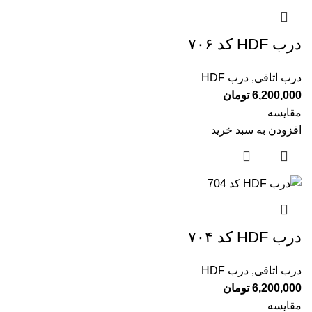
درب HDF کد ۷۰۶
درب اتاقی
,
درب HDF
6,200,000
تومان
مقایسه
افزودن به سبد خرید
درب HDF کد ۷۰۴
درب اتاقی
,
درب HDF
6,200,000
تومان
مقایسه