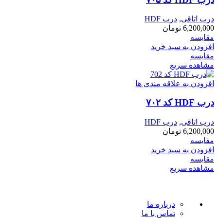
درب اتاقی
,
درب HDF
6,200,000
تومان
مقایسه
افزودن به سبد خرید
مقایسه
مشاهده سریع
افزودن به علاقه مندی ها
درب HDF کد ۷۰۲
درب اتاقی
,
درب HDF
6,200,000
تومان
مقایسه
افزودن به سبد خرید
مقایسه
مشاهده سریع
درباره ما
تماس با ما