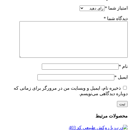
امتیاز شما
*
دیدگاه شما
*
نام
*
ایمیل
*
ذخیره نام، ایمیل و وبسایت من در مرورگر برای زمانی که
دوباره دیدگاهی می‌نویسم.
محصولات مرتبط