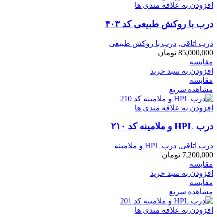
افزودن به علاقه مندی ها
درب با روکش طبیعی کد ۴۰۳
درب اتاقی
,
درب با روکش طبیعی
85,000,000
تومان
مقایسه
افزودن به سبد خرید
مقایسه
مشاهده سریع
افزودن به علاقه مندی ها
درب HPL و ملامینه کد ۲۱۰
درب اتاقی
,
درب HPL و ملامینه
7,200,000
تومان
مقایسه
افزودن به سبد خرید
مقایسه
مشاهده سریع
افزودن به علاقه مندی ها