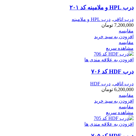
درب HPL و ملامینه کد ۲۰۱
درب اتاقی
,
درب HPL و ملامینه
7,200,000
تومان
مقایسه
افزودن به سبد خرید
مقایسه
مشاهده سریع
افزودن به علاقه مندی ها
درب HDF کد ۷۰۶
درب اتاقی
,
درب HDF
6,200,000
تومان
مقایسه
افزودن به سبد خرید
مقایسه
مشاهده سریع
افزودن به علاقه مندی ها
درب HDF کد ۷۰۵