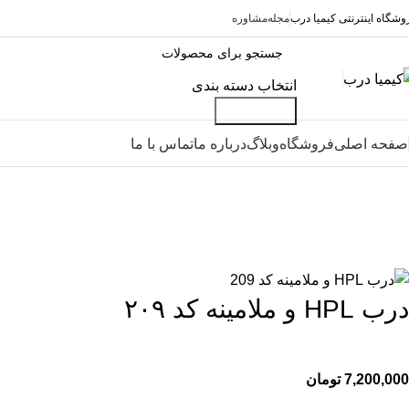
وشگاه اینترنتی کیمیا درب
مجله
مشاوره
انتخاب دسته بندی
جست و جو
صفحه اصلی
فروشگاه
وبلاگ
درباره ما
تماس با ما
درب HPL و ملامینه کد ۲۰۹
7,200,000
تومان