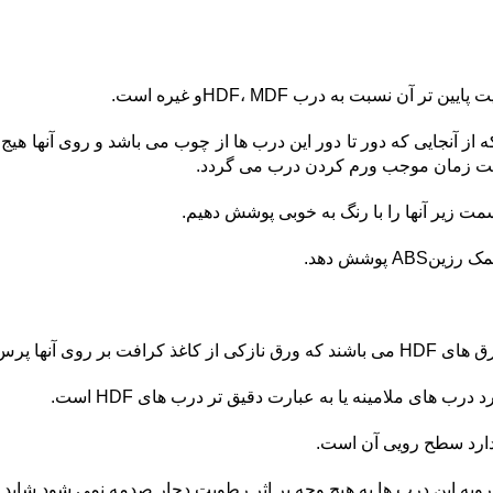
ای HPL مطرح می شود این است که از آنجایی که دور تا دور این درب ها از چوب می با
ذشت زمان موجب ورم کردن درب می گردد.
ت زیر آنها را با رنگ به خوبی پوشش دهیم.
پوشش دهد.
ب های ملامینه یا به عبارت دقیق تر درب های HDF است.