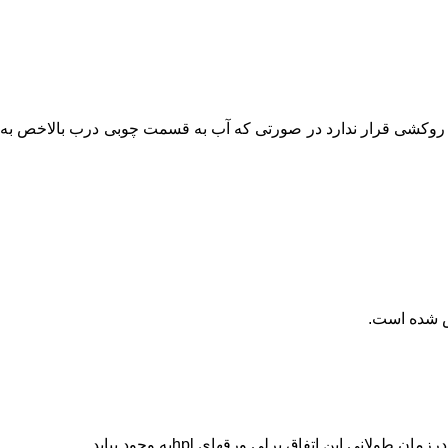
شد و روی آنها هیج روکشی قرار ندارد در صورتی که آب به قسمت چوبی درب بالاخص به