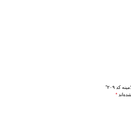
ده‌اند
*