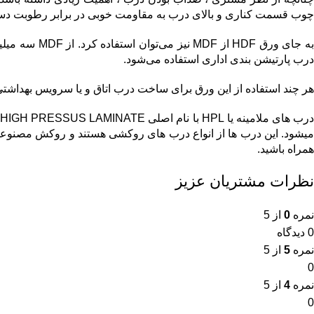
چوب قسمت کناری و بالای درب به مقاومت خوبی در برابر رطوبت دست 
درب پارتیشن بندی اداری استفاده می‌شود.
هر چند استفاده از این ورق برای ساخت درب اتاق و یا سرویس بهداشتی نیز مش
د
همراه باشید.
نظرات مشتریان عزیز
نمره
0
از 5
0 دیدگاه
نمره
5
از 5
0
نمره
4
از 5
0