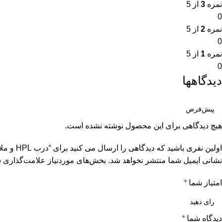
نمره
3
از 5
0
نمره
2
از 5
0
نمره
1
از 5
0
دیدگاهها
هیچ دیدگاهی برای این محصول نوشته نشده است.
اولین نفری باشید که دیدگاهی را ارسال می کنید برای “درب HPL و ملامینه کد ۲۰۹”
نشانی ایمیل شما منتشر نخواهد شد.
بخش‌های موردنیاز علامت‌گذاری ش
امتیاز شما
*
دیدگاه شما
*