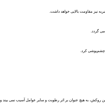
می گردد.
ن چشم‌پوشی کرد.
قاومت رطوبتی بسیار بالا و دیگر خواص این روکش، به هیچ عنوان بر اثر رطوبت و سایر عوامل آسیب نمی بیند و