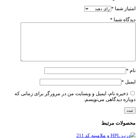
امتیاز شما
*
دیدگاه شما
*
نام
*
ایمیل
*
ذخیره نام، ایمیل و وبسایت من در مرورگر برای زمانی که
دوباره دیدگاهی می‌نویسم.
محصولات مرتبط