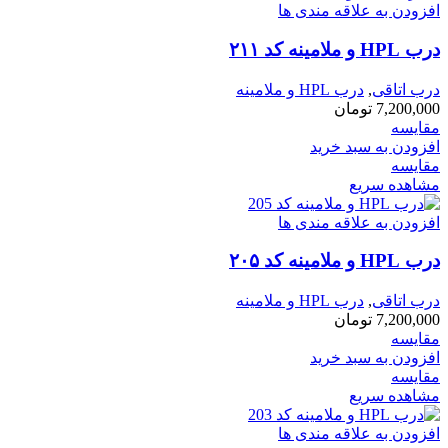
افزودن به علاقه مندی ها
درب HPL و ملامینه کد ۲۱۱
درب اتاقی
,
درب HPL و ملامینه
7,200,000
تومان
مقایسه
افزودن به سبد خرید
مقایسه
مشاهده سریع
افزودن به علاقه مندی ها
درب HPL و ملامینه کد ۲۰۵
درب اتاقی
,
درب HPL و ملامینه
7,200,000
تومان
مقایسه
افزودن به سبد خرید
مقایسه
مشاهده سریع
افزودن به علاقه مندی ها