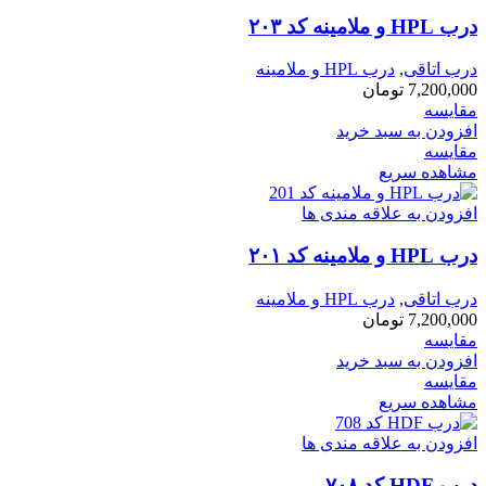
درب HPL و ملامینه کد ۲۰۳
درب اتاقی
,
درب HPL و ملامینه
7,200,000
تومان
مقایسه
افزودن به سبد خرید
مقایسه
مشاهده سریع
افزودن به علاقه مندی ها
درب HPL و ملامینه کد ۲۰۱
درب اتاقی
,
درب HPL و ملامینه
7,200,000
تومان
مقایسه
افزودن به سبد خرید
مقایسه
مشاهده سریع
افزودن به علاقه مندی ها
درب HDF کد ۷۰۸