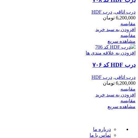
درب اتاقی
,
درب HDF
6,200,000
تومان
مقایسه
افزودن به سبد خرید
مقایسه
مشاهده سریع
افزودن به علاقه مندی ها
درب HDF کد ۷۰۶
درب اتاقی
,
درب HDF
6,200,000
تومان
مقایسه
افزودن به سبد خرید
مقایسه
مشاهده سریع
درباره ما
تماس با ما